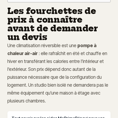
Les fourchettes de
prix à connaître
avant de demander
un devis
Une climatisation réversible est une
pompe à
chaleur air-air
: elle rafraîchit en été et chauffe en
hiver en transférant les calories entre l’intérieur et
l’extérieur. Son prix dépend donc autant de la
puissance nécessaire que de la configuration du
logement. Un studio bien isolé ne demandera pas le
même équipement qu’une maison à étage avec
plusieurs chambres.