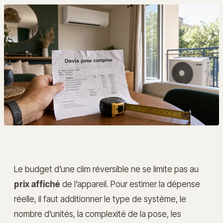
Le budget d’une clim réversible ne se limite pas au
prix affiché
de l’appareil. Pour estimer la dépense
réelle, il faut additionner le type de système, le
nombre d’unités, la complexité de la pose, les