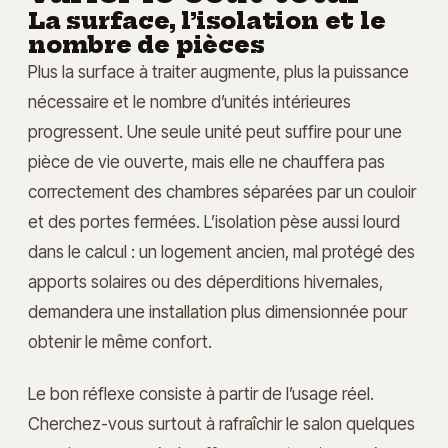
La surface, l’isolation et le
nombre de pièces
Plus la surface à traiter augmente, plus la puissance
nécessaire et le nombre d’unités intérieures
progressent. Une seule unité peut suffire pour une
pièce de vie ouverte, mais elle ne chauffera pas
correctement des chambres séparées par un couloir
et des portes fermées. L’isolation pèse aussi lourd
dans le calcul : un logement ancien, mal protégé des
apports solaires ou des déperditions hivernales,
demandera une installation plus dimensionnée pour
obtenir le même confort.
Le bon réflexe consiste à partir de l’usage réel.
Cherchez-vous surtout à rafraîchir le salon quelques