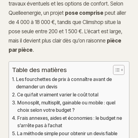
travaux éventuels et les options de confort. Selon
Quelleenergie, un projet
pose comprise
peut aller
de 4 000 à 18 000 €, tandis que Climshop situe la
pose seule entre 200 et 1 500 €. L’écart est large,
mais il devient plus clair dès qu’on raisonne
pièce
par pièce
.
Table des matières
Les fourchettes de prix à connaître avant de
demander un devis
Ce qui fait vraiment varier le coût total
Monosplit, multisplit, gainable ou mobile : quel
choix selon votre budget ?
Frais annexes, aides et économies : le budget ne
s’arrête pas à l’achat
La méthode simple pour obtenir un devis fiable