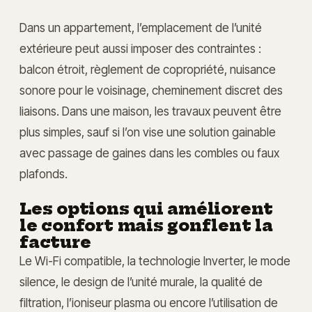
Dans un appartement, l’emplacement de l’unité
extérieure peut aussi imposer des contraintes :
balcon étroit, règlement de copropriété, nuisance
sonore pour le voisinage, cheminement discret des
liaisons. Dans une maison, les travaux peuvent être
plus simples, sauf si l’on vise une solution gainable
avec passage de gaines dans les combles ou faux
plafonds.
Les options qui améliorent
le confort mais gonflent la
facture
Le Wi-Fi compatible, la technologie Inverter, le mode
silence, le design de l’unité murale, la qualité de
filtration, l’ioniseur plasma ou encore l’utilisation de