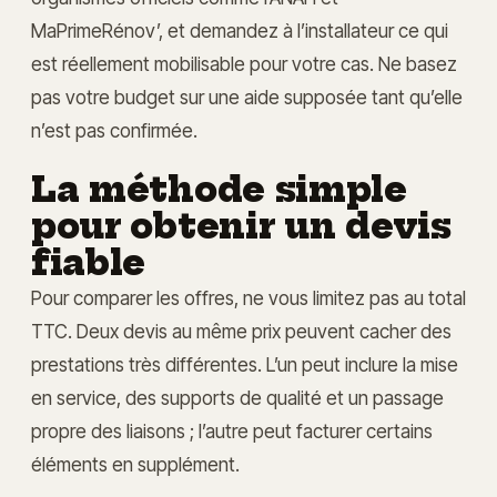
MaPrimeRénov’, et demandez à l’installateur ce qui
est réellement mobilisable pour votre cas. Ne basez
pas votre budget sur une aide supposée tant qu’elle
n’est pas confirmée.
La méthode simple
pour obtenir un devis
fiable
Pour comparer les offres, ne vous limitez pas au total
TTC. Deux devis au même prix peuvent cacher des
prestations très différentes. L’un peut inclure la mise
en service, des supports de qualité et un passage
propre des liaisons ; l’autre peut facturer certains
éléments en supplément.