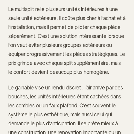
Le multisplit relie plusieurs unités intérieures à une
seule unité extérieure. Il coûte plus cher à l’achat et à
l’installation, mais il permet de piloter chaque pièce
séparément. C’est une solution intéressante lorsque
l’on veut éviter plusieurs groupes extérieurs ou
équiper progressivement les pièces stratégiques. Le
prix grimpe avec chaque split supplémentaire, mais
le confort devient beaucoup plus homogène.
Le gainable vise un rendu discret : l’air arrive par des
bouches, les unités intérieures étant cachées dans
les combles ou un faux plafond. C’est souvent le
système le plus esthétique, mais aussi celui qui
demande le plus d’anticipation. Il se prête mieux à
une construction, une rénovation importante ou un