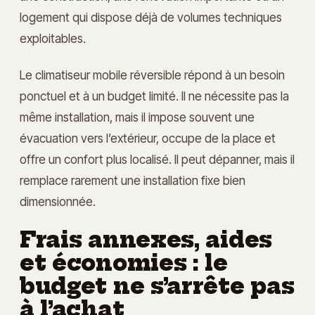
logement qui dispose déjà de volumes techniques
exploitables.
Le climatiseur mobile réversible répond à un besoin
ponctuel et à un budget limité. Il ne nécessite pas la
même installation, mais il impose souvent une
évacuation vers l’extérieur, occupe de la place et
offre un confort plus localisé. Il peut dépanner, mais il
remplace rarement une installation fixe bien
dimensionnée.
Frais annexes, aides
et économies : le
budget ne s’arrête pas
à l’achat