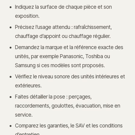
Indiquez la surface de chaque pièce et son
exposition.
Précisez l’usage attendu : rafraîchissement,
chauffage d’appoint ou chauffage régulier.
Demandez la marque et la référence exacte des
unités, par exemple Panasonic, Toshiba ou
Samsung si ces modèles sont proposés.
Vérifiez le niveau sonore des unités intérieures et
extérieures.
Faites détailler la pose : perçages,
raccordements, goulottes, évacuation, mise en
service.
Comparez les garanties, le SAV et les conditions
d’entretien.