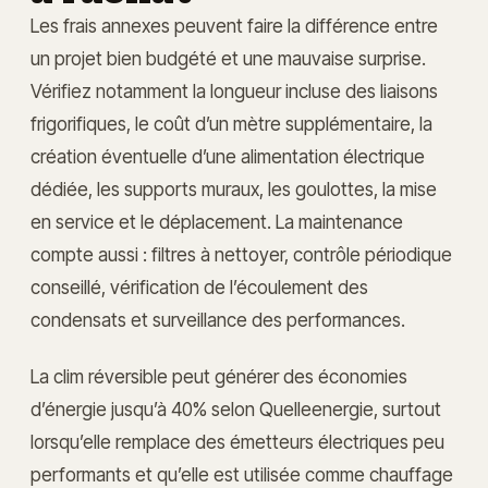
Les frais annexes peuvent faire la différence entre
un projet bien budgété et une mauvaise surprise.
Vérifiez notamment la longueur incluse des liaisons
frigorifiques, le coût d’un mètre supplémentaire, la
création éventuelle d’une alimentation électrique
dédiée, les supports muraux, les goulottes, la mise
en service et le déplacement. La maintenance
compte aussi : filtres à nettoyer, contrôle périodique
conseillé, vérification de l’écoulement des
condensats et surveillance des performances.
La clim réversible peut générer des économies
d’énergie jusqu’à 40% selon Quelleenergie, surtout
lorsqu’elle remplace des émetteurs électriques peu
performants et qu’elle est utilisée comme chauffage