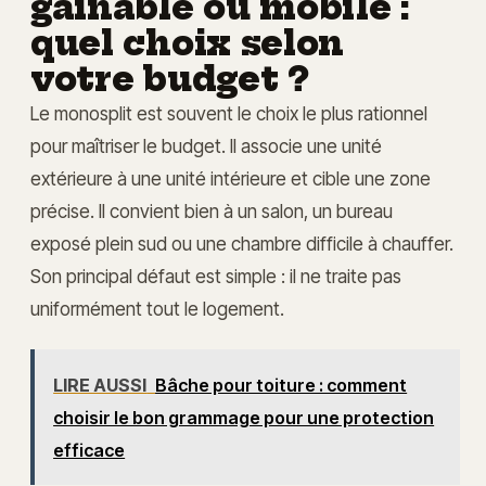
gainable ou mobile :
quel choix selon
votre budget ?
Le monosplit est souvent le choix le plus rationnel
pour maîtriser le budget. Il associe une unité
extérieure à une unité intérieure et cible une zone
précise. Il convient bien à un salon, un bureau
exposé plein sud ou une chambre difficile à chauffer.
Son principal défaut est simple : il ne traite pas
uniformément tout le logement.
LIRE AUSSI
Bâche pour toiture : comment
choisir le bon grammage pour une protection
efficace