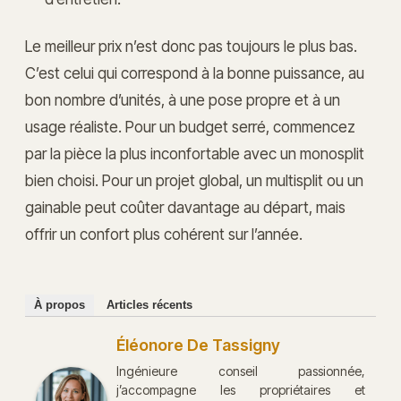
Le meilleur prix n’est donc pas toujours le plus bas.
C’est celui qui correspond à la bonne puissance, au
bon nombre d’unités, à une pose propre et à un
usage réaliste. Pour un budget serré, commencez
par la pièce la plus inconfortable avec un monosplit
bien choisi. Pour un projet global, un multisplit ou un
gainable peut coûter davantage au départ, mais
offrir un confort plus cohérent sur l’année.
À propos
Articles récents
Éléonore De Tassigny
Ingénieure conseil passionnée,
j’accompagne les propriétaires et