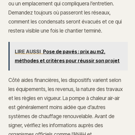
ou un emplacement qui compliquera l’entretien.
Demandez toujours où passeront les réseaux,
comment les condensats seront évacués et ce qui
restera visible une fois le chantier terminé.
LIRE AUSSI
Pose de pavés : prix au m2,
méthodes et critères pour réussir son projet
Côté aides financières, les dispositifs varient selon
les équipements, les revenus, la nature des travaux
et les règles en vigueur. La pompe à chaleur air-air
est généralement moins aidée que d’autres
systèmes de chauffage renouvelable. Avant de
signer, vérifiez les informations auprès des
organismes officiels comme l’ANAH et