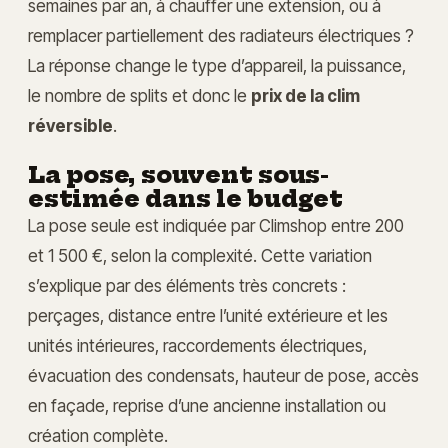
semaines par an, à chauffer une extension, ou à
remplacer partiellement des radiateurs électriques ?
La réponse change le type d’appareil, la puissance,
le nombre de splits et donc le
prix de la clim
réversible
.
La pose, souvent sous-
estimée dans le budget
La pose seule est indiquée par Climshop entre 200
et 1 500 €, selon la complexité. Cette variation
s’explique par des éléments très concrets :
perçages, distance entre l’unité extérieure et les
unités intérieures, raccordements électriques,
évacuation des condensats, hauteur de pose, accès
en façade, reprise d’une ancienne installation ou
création complète.