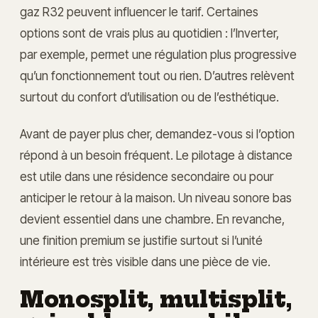
gaz R32 peuvent influencer le tarif. Certaines
options sont de vrais plus au quotidien : l’Inverter,
par exemple, permet une régulation plus progressive
qu’un fonctionnement tout ou rien. D’autres relèvent
surtout du confort d’utilisation ou de l’esthétique.
Avant de payer plus cher, demandez-vous si l’option
répond à un besoin fréquent. Le pilotage à distance
est utile dans une résidence secondaire ou pour
anticiper le retour à la maison. Un niveau sonore bas
devient essentiel dans une chambre. En revanche,
une finition premium se justifie surtout si l’unité
intérieure est très visible dans une pièce de vie.
Monosplit, multisplit,