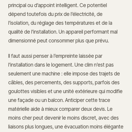
principal ou d’appoint intelligent. Ce potentiel
dépend toutefois du prix de l’électricité, de
l’isolation, du réglage des températures et de la
qualité de l’installation. Un appareil performant mal
dimensionné peut consommer plus que prévu.
Il faut aussi penser à l’empreinte laissée par
l’installation dans le logement. Une clim n’est pas
seulement une machine : elle impose des trajets de
câbles, des percements, des supports, parfois des
goulottes visibles et une unité extérieure qui modifie
une façade ou un balcon. Anticiper cette trace
matérielle aide à mieux comparer deux devis. Le
moins cher peut devenir le moins discret, avec des
liaisons plus longues, une évacuation moins élégante