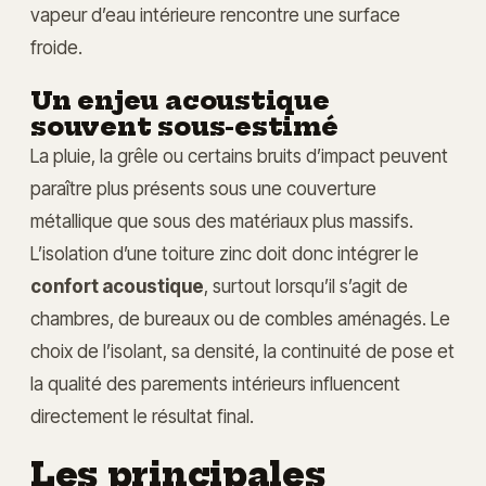
vapeur d’eau intérieure rencontre une surface
froide.
Un enjeu acoustique
souvent sous-estimé
La pluie, la grêle ou certains bruits d’impact peuvent
paraître plus présents sous une couverture
métallique que sous des matériaux plus massifs.
L’isolation d’une toiture zinc doit donc intégrer le
confort acoustique
, surtout lorsqu’il s’agit de
chambres, de bureaux ou de combles aménagés. Le
choix de l’isolant, sa densité, la continuité de pose et
la qualité des parements intérieurs influencent
directement le résultat final.
Les principales