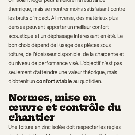
thermique, mais se montrer moins satisfaisant contre
les bruits d’impact. À l’inverse, des matériaux plus
denses peuvent apporter un meilleur confort
acoustique et un déphasage intéressant en été. Le
bon choix dépend de l’usage des pièces sous
toiture, de l’épaisseur disponible, de la charpente et
du niveau de performance visé. L’objectif n’est pas
seulement d’atteindre une valeur théorique, mais
d’obtenir un
confort stable
au quotidien.
Normes, mise en
œuvre et contrôle du
chantier
Une toiture en zinc isolée doit respecter les règles