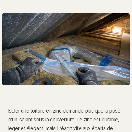
Isoler une toiture en zinc demande plus que la pose
d’un isolant sous la couverture. Le zinc est durable,
léger et élégant, mais il réagit vite aux écarts de