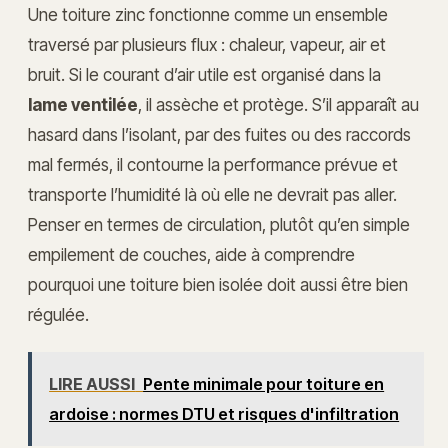
Une toiture zinc fonctionne comme un ensemble
traversé par plusieurs flux : chaleur, vapeur, air et
bruit. Si le courant d’air utile est organisé dans la
lame ventilée
, il assèche et protège. S’il apparaît au
hasard dans l’isolant, par des fuites ou des raccords
mal fermés, il contourne la performance prévue et
transporte l’humidité là où elle ne devrait pas aller.
Penser en termes de circulation, plutôt qu’en simple
empilement de couches, aide à comprendre
pourquoi une toiture bien isolée doit aussi être bien
régulée.
LIRE AUSSI
Pente minimale pour toiture en
ardoise : normes DTU et risques d'infiltration