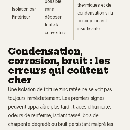
possible
thermiques et de
Isolation par
sans
condensation si la
l’intérieur
déposer
conception est
toute la
insuffisante
couverture
Condensation,
corrosion, bruit : les
erreurs qui coûtent
cher
Une isolation de toiture zinc ratée ne se voit pas
toujours immédiatement. Les premiers signes
peuvent apparaître plus tard : traces d’humidité,
odeurs de renfermé, isolant tassé, bois de
charpente dégradé ou bruit persistant malgré les