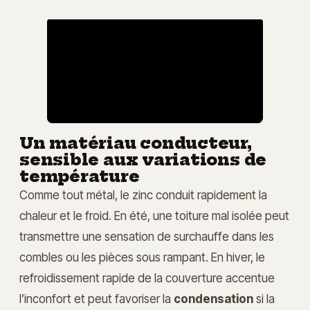
Un matériau conducteur,
sensible aux variations de
température
Comme tout métal, le zinc conduit rapidement la
chaleur et le froid. En été, une toiture mal isolée peut
transmettre une sensation de surchauffe dans les
combles ou les pièces sous rampant. En hiver, le
refroidissement rapide de la couverture accentue
l’inconfort et peut favoriser la
condensation
si la