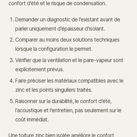
confort d’été et le risque de condensation.
Demander un diagnostic de l’existant avant de
parler uniquement d’épaisseur d’isolant.
Comparer au moins deux solutions techniques
lorsque la configuration le permet.
Vérifier que la ventilation et le pare-vapeur sont
explicitement prévus.
Faire préciser les matériaux compatibles avec le
zinc et les points singuliers traités.
Raisonner sur la durabilité, le confort d’été,
l’acoustique et l’entretien, pas seulement sur le
coût immédiat.
Une toiture zinc bien isolée améliore le confort