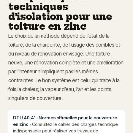
techniques
d’isolation pour une
toiture en zinc
Le choix de la méthode dépend de l’état de la
toiture, de la charpente, de l’usage des combles et
du niveau de rénovation envisagé. Une toiture
neuve, une rénovation complète et une amélioration
par l’intérieur n’impliquent pas les mêmes
contraintes. Le bon système est celui qui traite à la
fois la chaleur, la vapeur d’eau, l’air et les points
singuliers de couverture.
DTU 40.41 : Normes officielles pour la couverture
en zinc
· Consultez le cahier des charges technique
indispensable pour réaliser vos travaux de