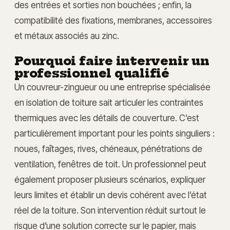
des entrées et sorties non bouchées ; enfin, la
compatibilité des fixations, membranes, accessoires
et métaux associés au zinc.
Pourquoi faire intervenir un
professionnel qualifié
Un couvreur-zingueur ou une entreprise spécialisée
en isolation de toiture sait articuler les contraintes
thermiques avec les détails de couverture. C’est
particulièrement important pour les points singuliers :
noues, faîtages, rives, chéneaux, pénétrations de
ventilation, fenêtres de toit. Un professionnel peut
également proposer plusieurs scénarios, expliquer
leurs limites et établir un devis cohérent avec l’état
réel de la toiture. Son intervention réduit surtout le
risque d’une solution correcte sur le papier, mais