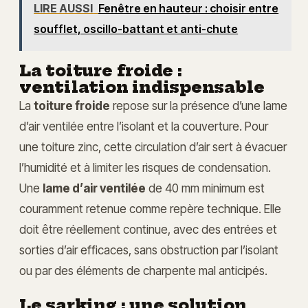
LIRE AUSSI
Fenêtre en hauteur : choisir entre
soufflet, oscillo-battant et anti-chute
La toiture froide :
ventilation indispensable
La
toiture froide
repose sur la présence d’une lame
d’air ventilée entre l’isolant et la couverture. Pour
une toiture zinc, cette circulation d’air sert à évacuer
l’humidité et à limiter les risques de condensation.
Une
lame d’air ventilée
de 40 mm minimum est
couramment retenue comme repère technique. Elle
doit être réellement continue, avec des entrées et
sorties d’air efficaces, sans obstruction par l’isolant
ou par des éléments de charpente mal anticipés.
Le sarking : une solution