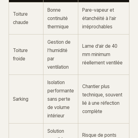
Bonne
Pare-vapeur et
Toiture
continuité
étanchéité à l’air
chaude
thermique
irréprochables
Gestion de
Lame d’air de 40
Toiture
l’humidité
mm minimum
froide
par
réellement ventilée
ventilation
Isolation
Chantier plus
performante
technique, souvent
Sarking
sans perte
lié à une réfection
de volume
complète
intérieur
Solution
Risque de ponts