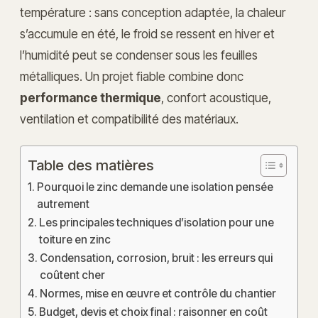
température : sans conception adaptée, la chaleur
s’accumule en été, le froid se ressent en hiver et
l’humidité peut se condenser sous les feuilles
métalliques. Un projet fiable combine donc
performance thermique
, confort acoustique,
ventilation et compatibilité des matériaux.
Table des matières
Pourquoi le zinc demande une isolation pensée
autrement
Les principales techniques d’isolation pour une
toiture en zinc
Condensation, corrosion, bruit : les erreurs qui
coûtent cher
Normes, mise en œuvre et contrôle du chantier
Budget, devis et choix final : raisonner en coût