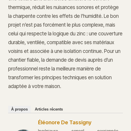
thermique, réduit les nuisances sonores et protège
la charpente contre les effets de l’humidité. Le bon
projet n’est pas forcément le plus complexe, mais
celui qui respecte la logique du zinc : une couverture
durable, ventilée, compatible avec ses matériaux
voisins et associée à une isolation continue. Pour un
chantier fiable, la demande de devis auprès d’un
professionnel reste la meilleure manière de
transformer les principes techniques en solution
adaptée à votre maison.
À propos
Articles récents
Éléonore De Tassigny
Ingénieure conseil passionnée,