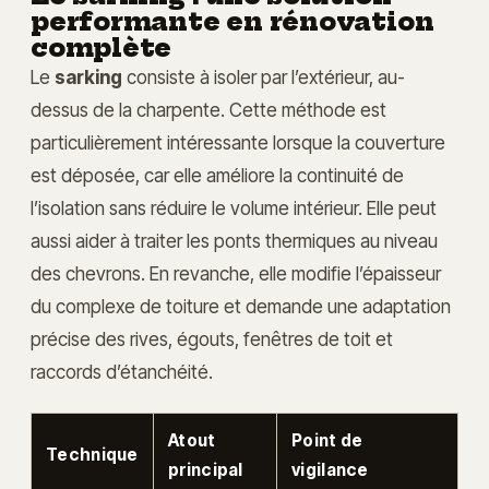
performante en rénovation
complète
Le
sarking
consiste à isoler par l’extérieur, au-
dessus de la charpente. Cette méthode est
particulièrement intéressante lorsque la couverture
est déposée, car elle améliore la continuité de
l’isolation sans réduire le volume intérieur. Elle peut
aussi aider à traiter les ponts thermiques au niveau
des chevrons. En revanche, elle modifie l’épaisseur
du complexe de toiture et demande une adaptation
précise des rives, égouts, fenêtres de toit et
raccords d’étanchéité.
Atout
Point de
Technique
principal
vigilance