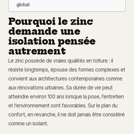
global
Pourquoi le zinc
demande une
isolation pensée
autrement
Le zinc possède de vraies qualités en toiture : il
résiste longtemps, épouse des formes complexes et
convient aux architectures contemporaines comme
aux rénovations urbaines. Sa durée de vie peut
atteindre environ 100 ans lorsque la pose, l’entretien
et l’environnement sont favorables. Sur le plan du
confort, en revanche, il ne doit jamais être considéré
comme un isolant.