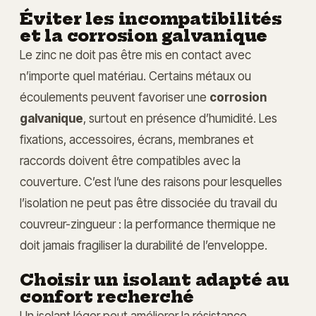
Éviter les incompatibilités
et la corrosion galvanique
Le zinc ne doit pas être mis en contact avec
n’importe quel matériau. Certains métaux ou
écoulements peuvent favoriser une
corrosion
galvanique
, surtout en présence d’humidité. Les
fixations, accessoires, écrans, membranes et
raccords doivent être compatibles avec la
couverture. C’est l’une des raisons pour lesquelles
l’isolation ne peut pas être dissociée du travail du
couvreur-zingueur : la performance thermique ne
doit jamais fragiliser la durabilité de l’enveloppe.
Choisir un isolant adapté au
confort recherché
Un isolant léger peut améliorer la résistance