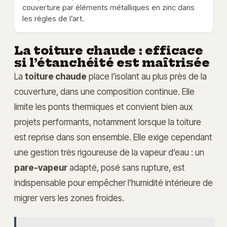
couverture par éléments métalliques en zinc dans
les règles de l’art.
La toiture chaude : efficace
si l’étanchéité est maîtrisée
La
toiture chaude
place l’isolant au plus près de la
couverture, dans une composition continue. Elle
limite les ponts thermiques et convient bien aux
projets performants, notamment lorsque la toiture
est reprise dans son ensemble. Elle exige cependant
une gestion très rigoureuse de la vapeur d’eau : un
pare-vapeur
adapté, posé sans rupture, est
indispensable pour empêcher l’humidité intérieure de
migrer vers les zones froides.