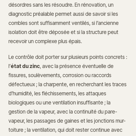
désordres sans les résoudre. En rénovation, un
diagnostic préalable permet aussi de savoir si les
combles sont suffisamment ventilés, si l’ancienne
isolation doit être déposée et si la structure peut
recevoir un complexe plus épais.
Le contrôle doit porter sur plusieurs points concrets :
l’
état du zinc
, avec la présence éventuelle de
fissures, soulèvements, corrosion ou raccords
défectueux ; la charpente, en recherchant les traces
d’humidité, les fléchissements, les attaques
biologiques ou une ventilation insuffisante ; la
gestion de la vapeur, avec la continuité du pare-
vapeur, les passages de gaines et les jonctions mur-
toiture ; la ventilation, qui doit rester continue avec