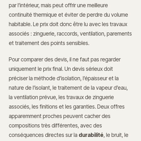
par l’intérieur, mais peut offrir une meilleure
continuité thermique et éviter de perdre du volume
habitable. Le prix doit donc être lu avec les travaux
associés : zinguerie, raccords, ventilation, parements
et traitement des points sensibles.
Pour comparer des devis, il ne faut pas regarder
uniquement le prix final. Un devis sérieux doit
préciser la méthode d’isolation, l’épaisseur et la
nature de l’isolant, le traitement de la vapeur d’eau,
la ventilation prévue, les travaux de zinguerie
associés, les finitions et les garanties. Deux offres
apparemment proches peuvent cacher des
compositions très différentes, avec des
conséquences directes sur la
durabilité
, le bruit, le