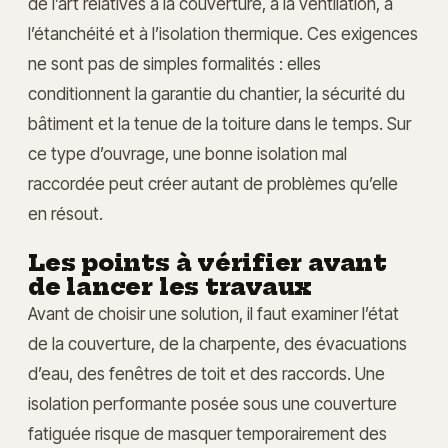
de l’art relatives à la couverture, à la ventilation, à
l’étanchéité et à l’isolation thermique. Ces exigences
ne sont pas de simples formalités : elles
conditionnent la garantie du chantier, la sécurité du
bâtiment et la tenue de la toiture dans le temps. Sur
ce type d’ouvrage, une bonne isolation mal
raccordée peut créer autant de problèmes qu’elle
en résout.
Les points à vérifier avant
de lancer les travaux
Avant de choisir une solution, il faut examiner l’état
de la couverture, de la charpente, des évacuations
d’eau, des fenêtres de toit et des raccords. Une
isolation performante posée sous une couverture
fatiguée risque de masquer temporairement des