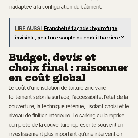
inadaptée à la configuration du bâtiment.
LIRE AUSSI
Étanchéité façade : hydrofuge
invisible, peinture souple ou enduit barrière ?
Budget, devis et
choix final : raisonner
en coût global
Le coût d’une isolation de toiture zinc varie
fortement selon la surface, l’accessibilité, l’état de la
couverture, la technique retenue, l’isolant choisi et le
niveau de finition intérieure. Le sarking ou la reprise
complète de la couverture représente souvent un
investissement plus important qu’une intervention