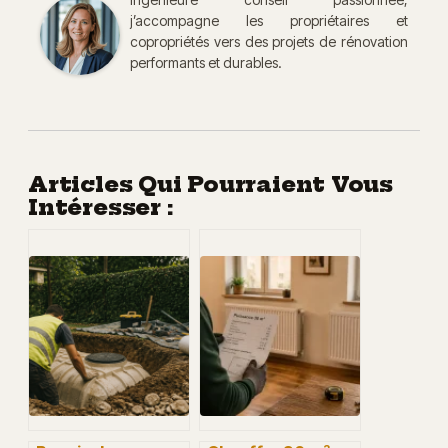
j’accompagne les propriétaires et
copropriétés vers des projets de rénovation
performants et durables.
Articles Qui Pourraient Vous
Intéresser :