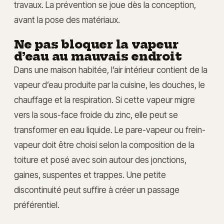
travaux. La prévention se joue dès la conception,
avant la pose des matériaux.
Ne pas bloquer la vapeur
d’eau au mauvais endroit
Dans une maison habitée, l’air intérieur contient de la
vapeur d’eau produite par la cuisine, les douches, le
chauffage et la respiration. Si cette vapeur migre
vers la sous-face froide du zinc, elle peut se
transformer en eau liquide. Le pare-vapeur ou frein-
vapeur doit être choisi selon la composition de la
toiture et posé avec soin autour des jonctions,
gaines, suspentes et trappes. Une petite
discontinuité peut suffire à créer un passage
préférentiel.