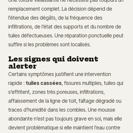
remplacement complet. La décision dépend de
l’étendue des dégâts, de la fréquence des
infiltrations, de l’état des supports et du nombre de
tuiles défectueuses. Une réparation ponctuelle peut
suffire si les problèmes sont localisés.
Les signes qui doivent
alerter
Certains symptômes justifient une intervention
rapide :
tuiles cassées
, fissures multiples, tuiles qui
s’effritent, zones très poreuses, infiltrations,
affaissement de la ligne de toit, faîtage dégradé ou
traces d’humidité dans les combles. Une mousse
abondante n’est pas toujours grave en soi, mais elle
devient problématique si elle maintient l’eau contre