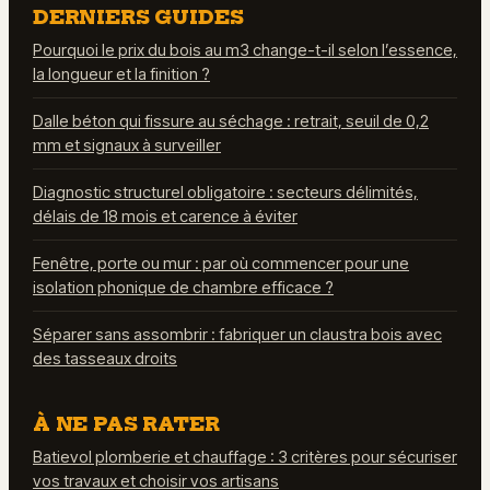
DERNIERS GUIDES
Pourquoi le prix du bois au m3 change-t-il selon l’essence,
la longueur et la finition ?
Dalle béton qui fissure au séchage : retrait, seuil de 0,2
mm et signaux à surveiller
Diagnostic structurel obligatoire : secteurs délimités,
délais de 18 mois et carence à éviter
Fenêtre, porte ou mur : par où commencer pour une
isolation phonique de chambre efficace ?
Séparer sans assombrir : fabriquer un claustra bois avec
des tasseaux droits
À NE PAS RATER
Batievol plomberie et chauffage : 3 critères pour sécuriser
vos travaux et choisir vos artisans