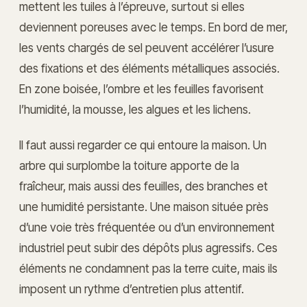
mettent les tuiles à l’épreuve, surtout si elles
deviennent poreuses avec le temps. En bord de mer,
les vents chargés de sel peuvent accélérer l’usure
des fixations et des éléments métalliques associés.
En zone boisée, l’ombre et les feuilles favorisent
l’humidité, la mousse, les algues et les lichens.
Il faut aussi regarder ce qui entoure la maison. Un
arbre qui surplombe la toiture apporte de la
fraîcheur, mais aussi des feuilles, des branches et
une humidité persistante. Une maison située près
d’une voie très fréquentée ou d’un environnement
industriel peut subir des dépôts plus agressifs. Ces
éléments ne condamnent pas la terre cuite, mais ils
imposent un rythme d’entretien plus attentif.