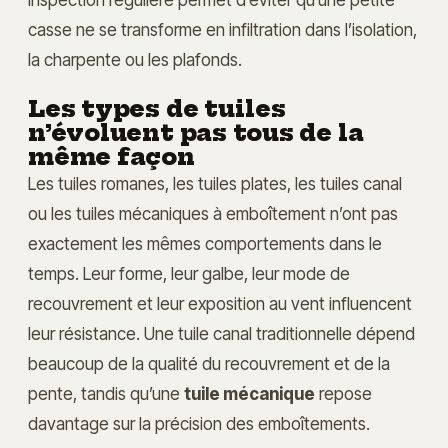
casse ne se transforme en infiltration dans l’isolation,
la charpente ou les plafonds.
Les types de tuiles
n’évoluent pas tous de la
même façon
Les tuiles romanes, les tuiles plates, les tuiles canal
ou les tuiles mécaniques à emboîtement n’ont pas
exactement les mêmes comportements dans le
temps. Leur forme, leur galbe, leur mode de
recouvrement et leur exposition au vent influencent
leur résistance. Une tuile canal traditionnelle dépend
beaucoup de la qualité du recouvrement et de la
pente, tandis qu’une
tuile mécanique
repose
davantage sur la précision des emboîtements.