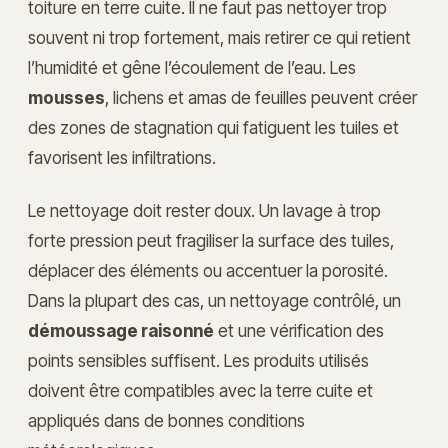
toiture en terre cuite. Il ne faut pas nettoyer trop
souvent ni trop fortement, mais retirer ce qui retient
l’humidité et gêne l’écoulement de l’eau. Les
mousses
, lichens et amas de feuilles peuvent créer
des zones de stagnation qui fatiguent les tuiles et
favorisent les infiltrations.
Le nettoyage doit rester doux. Un lavage à trop
forte pression peut fragiliser la surface des tuiles,
déplacer des éléments ou accentuer la porosité.
Dans la plupart des cas, un nettoyage contrôlé, un
démoussage raisonné
et une vérification des
points sensibles suffisent. Les produits utilisés
doivent être compatibles avec la terre cuite et
appliqués dans de bonnes conditions