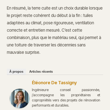
En résumé, la terre cuite est un choix durable lorsque
le projet reste cohérent du début à la fin : tuiles
adaptées au climat, pose rigoureuse, ventilation
correcte et entretien mesuré. C’est cette
combinaison, plus que le matériau seul, qui permet à
une toiture de traverser les décennies sans
mauvaise surprise.
À propos
Articles récents
Éléonore De Tassigny
Ingénieure conseil passionnée,
j’accompagne les propriétaires et
copropriétés vers des projets de rénovation
performants et durables.