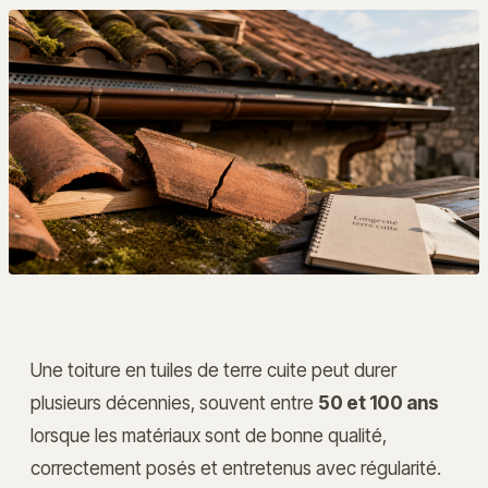
Une toiture en tuiles de terre cuite peut durer
plusieurs décennies, souvent entre
50 et 100 ans
lorsque les matériaux sont de bonne qualité,
correctement posés et entretenus avec régularité.