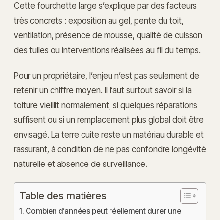
Cette fourchette large s’explique par des facteurs
très concrets : exposition au gel, pente du toit,
ventilation, présence de mousse, qualité de cuisson
des tuiles ou interventions réalisées au fil du temps.
Pour un propriétaire, l’enjeu n’est pas seulement de
retenir un chiffre moyen. Il faut surtout savoir si la
toiture vieillit normalement, si quelques réparations
suffisent ou si un remplacement plus global doit être
envisagé. La terre cuite reste un matériau durable et
rassurant, à condition de ne pas confondre longévité
naturelle et absence de surveillance.
Table des matières
Combien d’années peut réellement durer une