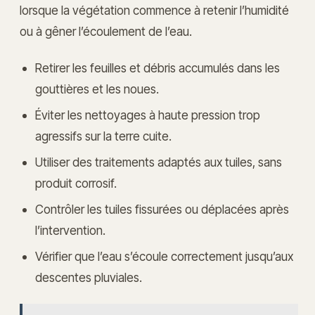
lorsque la végétation commence à retenir l’humidité
ou à gêner l’écoulement de l’eau.
Retirer les feuilles et débris accumulés dans les
gouttières et les noues.
Éviter les nettoyages à haute pression trop
agressifs sur la terre cuite.
Utiliser des traitements adaptés aux tuiles, sans
produit corrosif.
Contrôler les tuiles fissurées ou déplacées après
l’intervention.
Vérifier que l’eau s’écoule correctement jusqu’aux
descentes pluviales.