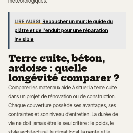
météorologiques.
LIRE AUSSI
Reboucher un mur : le guide du
plâtre et de l'enduit pour une réparation
invisible
Terre cuite, béton,
ardoise : quelle
longévité comparer ?
Comparer les matériaux aide à situer la terre cuite
dans un projet de rénovation ou de construction.
Chaque couverture possède ses avantages, ses
contraintes et son niveau d’entretien. La durée de
vie ne doit jamais être le seul critère : le poids, le
style architectural, le climat local, la pente et le