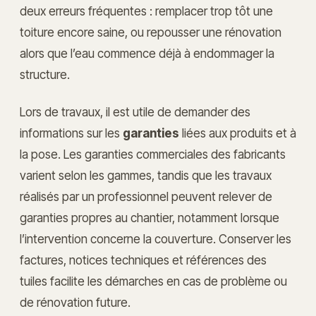
deux erreurs fréquentes : remplacer trop tôt une
toiture encore saine, ou repousser une rénovation
alors que l’eau commence déjà à endommager la
structure.
Lors de travaux, il est utile de demander des
informations sur les
garanties
liées aux produits et à
la pose. Les garanties commerciales des fabricants
varient selon les gammes, tandis que les travaux
réalisés par un professionnel peuvent relever de
garanties propres au chantier, notamment lorsque
l’intervention concerne la couverture. Conserver les
factures, notices techniques et références des
tuiles facilite les démarches en cas de problème ou
de rénovation future.