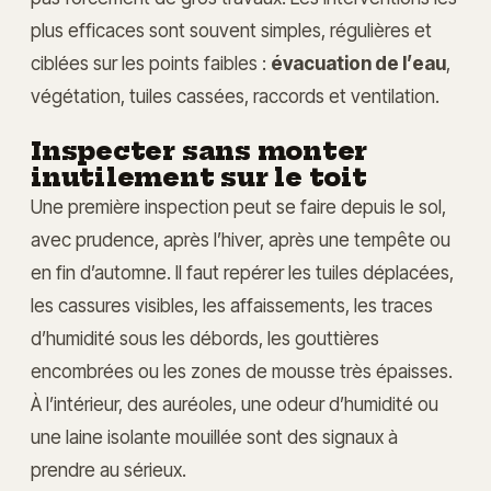
plus efficaces sont souvent simples, régulières et
ciblées sur les points faibles :
évacuation de l’eau
,
végétation, tuiles cassées, raccords et ventilation.
Inspecter sans monter
inutilement sur le toit
Une première inspection peut se faire depuis le sol,
avec prudence, après l’hiver, après une tempête ou
en fin d’automne. Il faut repérer les tuiles déplacées,
les cassures visibles, les affaissements, les traces
d’humidité sous les débords, les gouttières
encombrées ou les zones de mousse très épaisses.
À l’intérieur, des auréoles, une odeur d’humidité ou
une laine isolante mouillée sont des signaux à
prendre au sérieux.