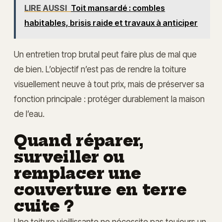
LIRE AUSSI
Toit mansardé : combles
habitables, brisis raide et travaux à anticiper
Un entretien trop brutal peut faire plus de mal que
de bien. L’objectif n’est pas de rendre la toiture
visuellement neuve à tout prix, mais de préserver sa
fonction principale : protéger durablement la maison
de l’eau.
Quand réparer,
surveiller ou
remplacer une
couverture en terre
cuite ?
Une toiture vieillissante ne nécessite pas toujours un