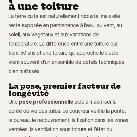
à une toiture
La terre cuite est naturellement robuste, mais elle
reste exposée en permanence à l’eau, au vent, au
soleil, aux végétaux et aux variations de
température. La différence entre une toiture qui
tient 50 ans et une toiture qui approche le siècle
vient souvent d’un ensemble de détails techniques
bien maîtrisés.
La pose, premier facteur de
longévité
Une
pose professionnelle
aide à maximiser la
durée de vie des tuiles. Le couvreur vérifie la pente,
le pureau, le recouvrement, la fixation dans les zones
ventées, la ventilation sous toiture et l’état du