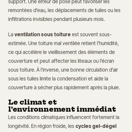
support. Une erreur de pose peut favoriser les
remontées d’eau, les déplacements de tuiles ou les
infiltrations invisibles pendant plusieurs mois.
La
ventilation sous toiture
est souvent sous-
estimée. Une toiture mal ventilée retient l’humidité,
ce qui accélère le vieillissement des éléments de
couverture et peut affecter les liteaux ou l’écran
sous toiture. À l’inverse, une bonne circulation d’air
sous les tuiles limite la condensation et aide la
couverture à sécher plus rapidement après la pluie.
Le climat et
l’environnement immédiat
Les conditions climatiques influencent fortement la
longévité. En région froide, les
cycles gel-dégel