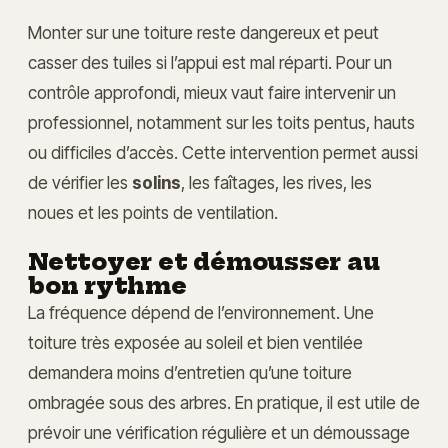
Monter sur une toiture reste dangereux et peut
casser des tuiles si l’appui est mal réparti. Pour un
contrôle approfondi, mieux vaut faire intervenir un
professionnel, notamment sur les toits pentus, hauts
ou difficiles d’accès. Cette intervention permet aussi
de vérifier les
solins
, les faîtages, les rives, les
noues et les points de ventilation.
Nettoyer et démousser au
bon rythme
La fréquence dépend de l’environnement. Une
toiture très exposée au soleil et bien ventilée
demandera moins d’entretien qu’une toiture
ombragée sous des arbres. En pratique, il est utile de
prévoir une vérification régulière et un démoussage