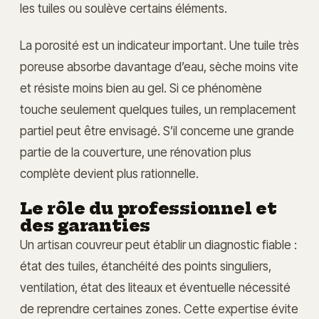
les tuiles ou soulève certains éléments.
La porosité est un indicateur important. Une tuile très
poreuse absorbe davantage d’eau, sèche moins vite
et résiste moins bien au gel. Si ce phénomène
touche seulement quelques tuiles, un remplacement
partiel peut être envisagé. S’il concerne une grande
partie de la couverture, une rénovation plus
complète devient plus rationnelle.
Le rôle du professionnel et
des garanties
Un artisan couvreur peut établir un diagnostic fiable :
état des tuiles, étanchéité des points singuliers,
ventilation, état des liteaux et éventuelle nécessité
de reprendre certaines zones. Cette expertise évite