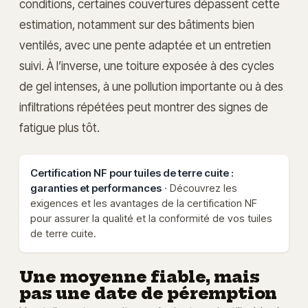
conditions, certaines couvertures dépassent cette
estimation, notamment sur des bâtiments bien
ventilés, avec une pente adaptée et un entretien
suivi. À l’inverse, une toiture exposée à des cycles
de gel intenses, à une pollution importante ou à des
infiltrations répétées peut montrer des signes de
fatigue plus tôt.
Certification NF pour tuiles de terre cuite :
garanties et performances
· Découvrez les
exigences et les avantages de la certification NF
pour assurer la qualité et la conformité de vos tuiles
de terre cuite.
Une moyenne fiable, mais
pas une date de péremption