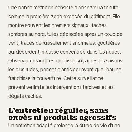
Une bonne méthode consiste à observer la toiture
comme la première zone exposée du bâtiment. Elle
montre souvent les premiers signaux : taches
sombres au nord, tuiles déplacées après un coup de
vent, traces de ruissellement anormales, gouttières
qui débordent, mousse concentrée dans les noues.
Observer ces indices depuis le sol, après les saisons
les plus rudes, permet d’anticiper avant que l’eau ne
franchisse la couverture. Cette surveillance
préventive limite les interventions tardives et les
dégâts cachés.
L’entretien régulier, sans
excès ni produits agressifs
Un entretien adapté prolonge la durée de vie d’une