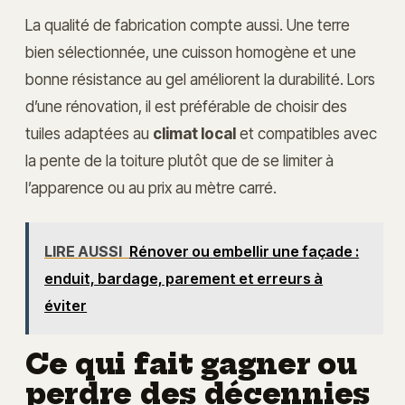
La qualité de fabrication compte aussi. Une terre
bien sélectionnée, une cuisson homogène et une
bonne résistance au gel améliorent la durabilité. Lors
d’une rénovation, il est préférable de choisir des
tuiles adaptées au
climat local
et compatibles avec
la pente de la toiture plutôt que de se limiter à
l’apparence ou au prix au mètre carré.
LIRE AUSSI
Rénover ou embellir une façade :
enduit, bardage, parement et erreurs à
éviter
Ce qui fait gagner ou
perdre des décennies