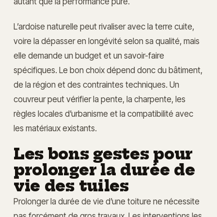
autant que la performance pure.
L’ardoise naturelle peut rivaliser avec la terre cuite,
voire la dépasser en longévité selon sa qualité, mais
elle demande un budget et un savoir-faire
spécifiques. Le bon choix dépend donc du bâtiment,
de la région et des contraintes techniques. Un
couvreur peut vérifier la pente, la charpente, les
règles locales d’urbanisme et la compatibilité avec
les matériaux existants.
Les bons gestes pour
prolonger la durée de
vie des tuiles
Prolonger la durée de vie d’une toiture ne nécessite
pas forcément de gros travaux. Les interventions les