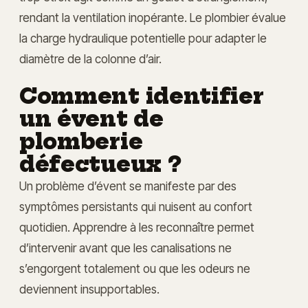
rendant la ventilation inopérante. Le plombier évalue
la charge hydraulique potentielle pour adapter le
diamètre de la colonne d’air.
Comment identifier
un évent de
plomberie
défectueux ?
Un problème d’évent se manifeste par des
symptômes persistants qui nuisent au confort
quotidien. Apprendre à les reconnaître permet
d’intervenir avant que les canalisations ne
s’engorgent totalement ou que les odeurs ne
deviennent insupportables.