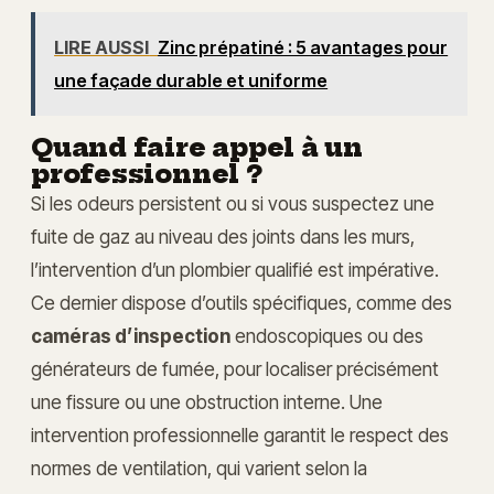
LIRE AUSSI
Zinc prépatiné : 5 avantages pour
une façade durable et uniforme
Quand faire appel à un
professionnel ?
Si les odeurs persistent ou si vous suspectez une
fuite de gaz au niveau des joints dans les murs,
l’intervention d’un plombier qualifié est impérative.
Ce dernier dispose d’outils spécifiques, comme des
caméras d’inspection
endoscopiques ou des
générateurs de fumée, pour localiser précisément
une fissure ou une obstruction interne. Une
intervention professionnelle garantit le respect des
normes de ventilation, qui varient selon la