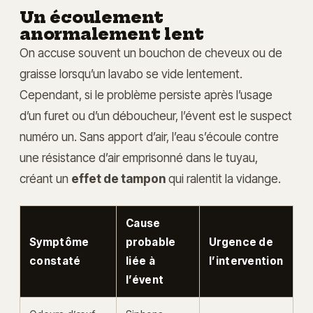
Un écoulement
anormalement lent
On accuse souvent un bouchon de cheveux ou de
graisse lorsqu’un lavabo se vide lentement.
Cependant, si le problème persiste après l’usage
d’un furet ou d’un déboucheur, l’évent est le suspect
numéro un. Sans apport d’air, l’eau s’écoule contre
une résistance d’air emprisonné dans le tuyau,
créant un
effet de tampon
qui ralentit la vidange.
Cause
Symptôme
probable
Urgence de
constaté
liée à
l’intervention
l’évent