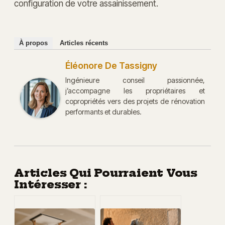
configuration de votre assainissement.
À propos
Articles récents
Éléonore De Tassigny
Ingénieure conseil passionnée,
j’accompagne les propriétaires et
copropriétés vers des projets de rénovation
performants et durables.
Articles Qui Pourraient Vous
Intéresser :