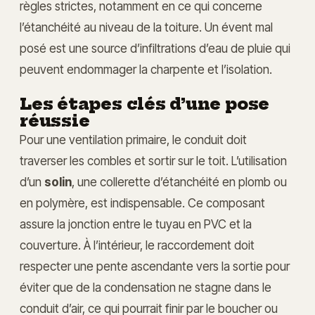
règles strictes, notamment en ce qui concerne
l’étanchéité au niveau de la toiture. Un évent mal
posé est une source d’infiltrations d’eau de pluie qui
peuvent endommager la charpente et l’isolation.
Les étapes clés d’une pose
réussie
Pour une ventilation primaire, le conduit doit
traverser les combles et sortir sur le toit. L’utilisation
d’un
solin
, une collerette d’étanchéité en plomb ou
en polymère, est indispensable. Ce composant
assure la jonction entre le tuyau en PVC et la
couverture. À l’intérieur, le raccordement doit
respecter une pente ascendante vers la sortie pour
éviter que de la condensation ne stagne dans le
conduit d’air, ce qui pourrait finir par le boucher ou