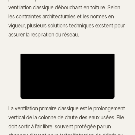
ventilation classique débouchant en toiture. Selon
les contraintes architecturales et les normes en
vigueur, plusieurs solutions techniques existent pour
assurer la respiration du réseau.
La ventilation primaire classique est le prolongement
vertical de la colonne de chute des eaux usées. Elle
doit sortir à l’air libre, souvent protégée par un