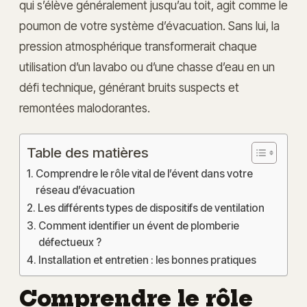
qui s’élève généralement jusqu’au toit, agit comme le
poumon de votre système d’évacuation. Sans lui, la
pression atmosphérique transformerait chaque
utilisation d’un lavabo ou d’une chasse d’eau en un
défi technique, générant bruits suspects et
remontées malodorantes.
Table des matières
Comprendre le rôle vital de l’évent dans votre
réseau d’évacuation
Les différents types de dispositifs de ventilation
Comment identifier un évent de plomberie
défectueux ?
Installation et entretien : les bonnes pratiques
Comprendre le rôle