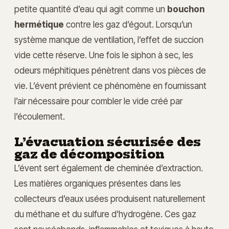
petite quantité d’eau qui agit comme un
bouchon
hermétique
contre les gaz d’égout. Lorsqu’un
système manque de ventilation, l’effet de succion
vide cette réserve. Une fois le siphon à sec, les
odeurs méphitiques pénètrent dans vos pièces de
vie. L’évent prévient ce phénomène en fournissant
l’air nécessaire pour combler le vide créé par
l’écoulement.
L’évacuation sécurisée des
gaz de décomposition
L’évent sert également de cheminée d’extraction.
Les matières organiques présentes dans les
collecteurs d’eaux usées produisent naturellement
du méthane et du sulfure d’hydrogène. Ces gaz