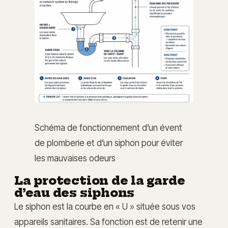
Schéma de fonctionnement d’un évent
de plomberie et d’un siphon pour éviter
les mauvaises odeurs
La protection de la garde
d’eau des siphons
Le siphon est la courbe en « U » située sous vos
appareils sanitaires. Sa fonction est de retenir une