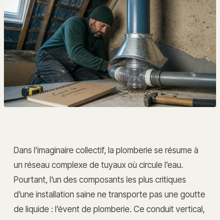
Dans l’imaginaire collectif, la plomberie se résume à
un réseau complexe de tuyaux où circule l’eau.
Pourtant, l’un des composants les plus critiques
d’une installation saine ne transporte pas une goutte
de liquide : l’évent de plomberie. Ce conduit vertical,