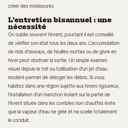
créer des moisissures.
L’entretien bisannuel : une
nécessité
On oublie souvent l’évent, pourtant il est conseillé
de vérifier son état tous les deux ans. L’accumulation
de nids d’oiseaux, de feuilles mortes ou de givre en
hiver peut obstruer la sortie. Un simple examen
visuel depuis le toit ou l’utilisation d’un jet d’eau
modéré permet de déloger les débris. Si vous
habitez dans une région sujette aux hivers rigoureux,
l’installation d’un manchon isolant sur la partie de
l’évent située dans les combles non chauffés évite
que la vapeur d’eau ne gèle et ne scelle totalement
le conduit.