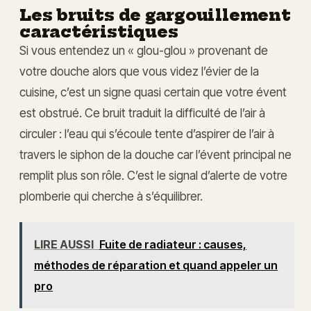
Les bruits de gargouillement
caractéristiques
Si vous entendez un « glou-glou » provenant de
votre douche alors que vous videz l’évier de la
cuisine, c’est un signe quasi certain que votre évent
est obstrué. Ce bruit traduit la difficulté de l’air à
circuler : l’eau qui s’écoule tente d’aspirer de l’air à
travers le siphon de la douche car l’évent principal ne
remplit plus son rôle. C’est le signal d’alerte de votre
plomberie qui cherche à s’équilibrer.
LIRE AUSSI
Fuite de radiateur : causes,
méthodes de réparation et quand appeler un
pro