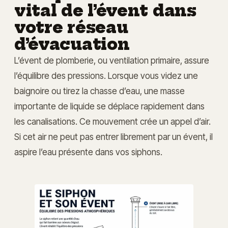
vital de l’évent dans
votre réseau
d’évacuation
L’évent de plomberie, ou ventilation primaire, assure
l’équilibre des pressions. Lorsque vous videz une
baignoire ou tirez la chasse d’eau, une masse
importante de liquide se déplace rapidement dans
les canalisations. Ce mouvement crée un appel d’air.
Si cet air ne peut pas entrer librement par un évent, il
aspire l’eau présente dans vos siphons.