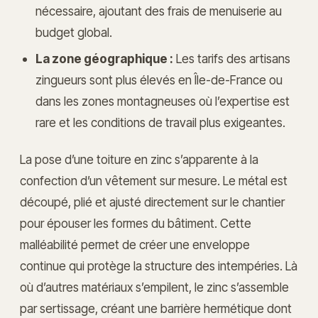
nécessaire, ajoutant des frais de menuiserie au
budget global.
La zone géographique :
Les tarifs des artisans
zingueurs sont plus élevés en Île-de-France ou
dans les zones montagneuses où l’expertise est
rare et les conditions de travail plus exigeantes.
La pose d’une toiture en zinc s’apparente à la
confection d’un vêtement sur mesure. Le métal est
découpé, plié et ajusté directement sur le chantier
pour épouser les formes du bâtiment. Cette
malléabilité permet de créer une enveloppe
continue qui protège la structure des intempéries. Là
où d’autres matériaux s’empilent, le zinc s’assemble
par sertissage, créant une barrière hermétique dont