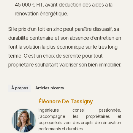
45 000 € HT, avant déduction des aides à la
rénovation énergétique.
Si le prix d’un toit en zinc peut paraître dissuasif, sa
durabilité centenaire et son absence d’entretien en
font la solution la plus économique sur le très long
terme. C’est un choix de sérénité pour tout
propriétaire souhaitant valoriser son bien immobilier.
À propos
Articles récents
Éléonore De Tassigny
Ingénieure conseil passionnée,
j’accompagne les propriétaires et
copropriétés vers des projets de rénovation
performants et durables.