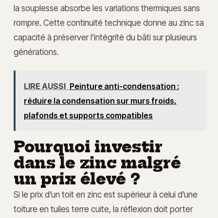
la souplesse absorbe les variations thermiques sans
rompre. Cette continuité technique donne au zinc sa
capacité à préserver l’intégrité du bâti sur plusieurs
générations.
LIRE AUSSI
Peinture anti-condensation :
réduire la condensation sur murs froids,
plafonds et supports compatibles
Pourquoi investir
dans le zinc malgré
un prix élevé ?
Si le prix d’un toit en zinc est supérieur à celui d’une
toiture en tuiles terre cuite, la réflexion doit porter