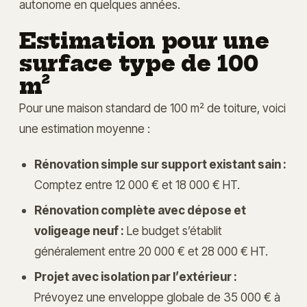
autonome en quelques années.
Estimation pour une
surface type de 100
m²
Pour une maison standard de 100 m² de toiture, voici
une estimation moyenne :
Rénovation simple sur support existant sain :
Comptez entre 12 000 € et 18 000 € HT.
Rénovation complète avec dépose et
voligeage neuf :
Le budget s’établit
généralement entre 20 000 € et 28 000 € HT.
Projet avec isolation par l’extérieur :
Prévoyez une enveloppe globale de 35 000 € à