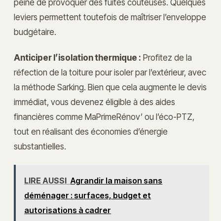
peine de provoquer des fuites coûteuses. Quelques
leviers permettent toutefois de maîtriser l’enveloppe
budgétaire.
Anticiper l’isolation thermique :
Profitez de la
réfection de la toiture pour isoler par l’extérieur, avec
la méthode Sarking. Bien que cela augmente le devis
immédiat, vous devenez éligible à des aides
financières comme MaPrimeRénov’ ou l’éco-PTZ,
tout en réalisant des économies d’énergie
substantielles.
LIRE AUSSI
Agrandir la maison sans
déménager : surfaces, budget et
autorisations à cadrer