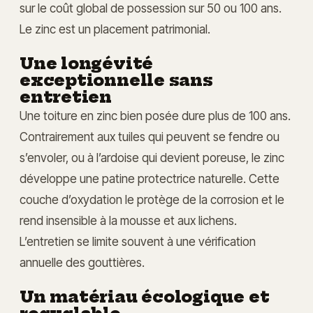
sur le coût global de possession sur 50 ou 100 ans.
Le zinc est un placement patrimonial.
Une longévité
exceptionnelle sans
entretien
Une toiture en zinc bien posée dure plus de 100 ans.
Contrairement aux tuiles qui peuvent se fendre ou
s’envoler, ou à l’ardoise qui devient poreuse, le zinc
développe une patine protectrice naturelle. Cette
couche d’oxydation le protège de la corrosion et le
rend insensible à la mousse et aux lichens.
L’entretien se limite souvent à une vérification
annuelle des gouttières.
Un matériau écologique et