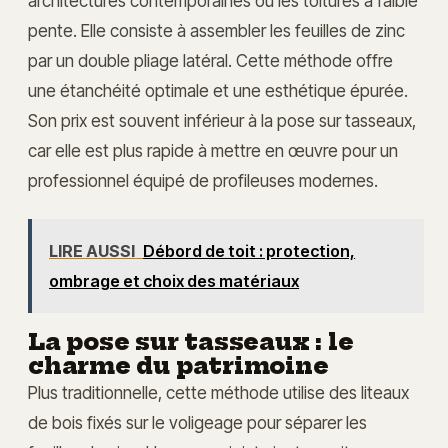
architectures contemporaines ou les toitures à faible
pente. Elle consiste à assembler les feuilles de zinc
par un double pliage latéral. Cette méthode offre
une étanchéité optimale et une esthétique épurée.
Son prix est souvent inférieur à la pose sur tasseaux,
car elle est plus rapide à mettre en œuvre pour un
professionnel équipé de profileuses modernes.
LIRE AUSSI
Débord de toit : protection,
ombrage et choix des matériaux
La pose sur tasseaux : le
charme du patrimoine
Plus traditionnelle, cette méthode utilise des liteaux
de bois fixés sur le voligeage pour séparer les