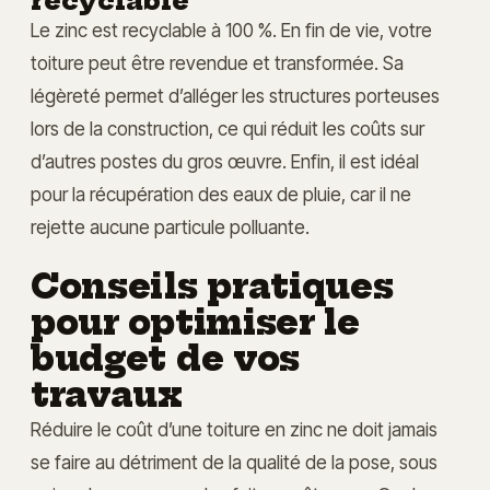
recyclable
Le zinc est recyclable à 100 %. En fin de vie, votre
toiture peut être revendue et transformée. Sa
légèreté permet d’alléger les structures porteuses
lors de la construction, ce qui réduit les coûts sur
d’autres postes du gros œuvre. Enfin, il est idéal
pour la récupération des eaux de pluie, car il ne
rejette aucune particule polluante.
Conseils pratiques
pour optimiser le
budget de vos
travaux
Réduire le coût d’une toiture en zinc ne doit jamais
se faire au détriment de la qualité de la pose, sous