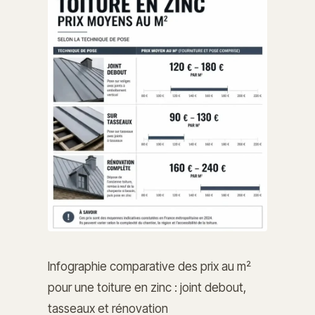
Infographie comparative des prix au m²
pour une toiture en zinc : joint debout,
tasseaux et rénovation