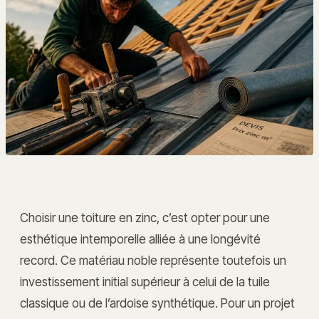
Choisir une toiture en zinc, c’est opter pour une
esthétique intemporelle alliée à une longévité
record. Ce matériau noble représente toutefois un
investissement initial supérieur à celui de la tuile
classique ou de l’ardoise synthétique. Pour un projet