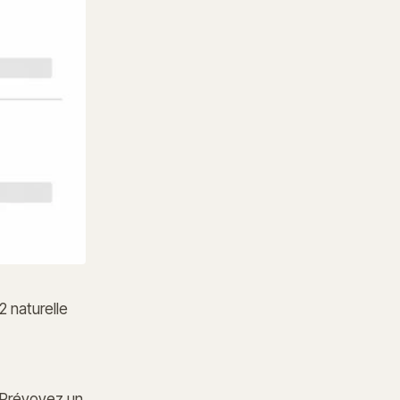
2 naturelle
. Prévoyez un