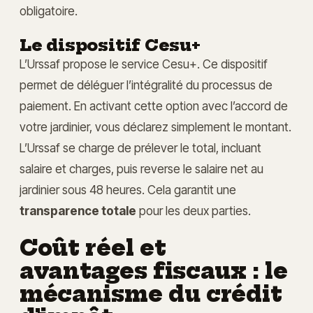
obligatoire.
Le dispositif Cesu+
L’Urssaf propose le service Cesu+. Ce dispositif
permet de déléguer l’intégralité du processus de
paiement. En activant cette option avec l’accord de
votre jardinier, vous déclarez simplement le montant.
L’Urssaf se charge de prélever le total, incluant
salaire et charges, puis reverse le salaire net au
jardinier sous 48 heures. Cela garantit une
transparence totale
pour les deux parties.
Coût réel et
avantages fiscaux : le
mécanisme du crédit