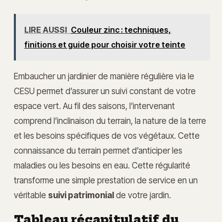
LIRE AUSSI
Couleur zinc : techniques,
finitions et guide pour choisir votre teinte
Embaucher un jardinier de manière régulière via le
CESU permet d’assurer un suivi constant de votre
espace vert. Au fil des saisons, l’intervenant
comprend l’inclinaison du terrain, la nature de la terre
et les besoins spécifiques de vos végétaux. Cette
connaissance du terrain permet d’anticiper les
maladies ou les besoins en eau. Cette régularité
transforme une simple prestation de service en un
véritable
suivi patrimonial
de votre jardin.
Tableau récapitulatif du