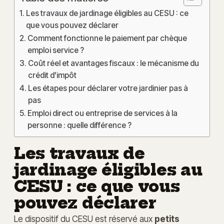
Les travaux de jardinage éligibles au CESU : ce
que vous pouvez déclarer
Comment fonctionne le paiement par chèque
emploi service ?
Coût réel et avantages fiscaux : le mécanisme du
crédit d’impôt
Les étapes pour déclarer votre jardinier pas à
pas
Emploi direct ou entreprise de services à la
personne : quelle différence ?
Les travaux de
jardinage éligibles au
CESU : ce que vous
pouvez déclarer
Le dispositif du CESU est réservé aux
petits