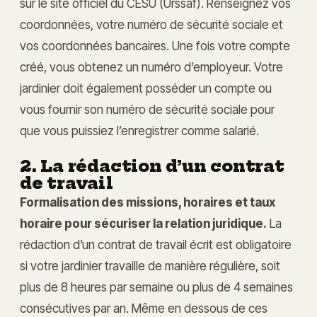
sur le site officiel du CESU (Urssaf). Renseignez vos
coordonnées, votre numéro de sécurité sociale et
vos coordonnées bancaires. Une fois votre compte
créé, vous obtenez un numéro d’employeur. Votre
jardinier doit également posséder un compte ou
vous fournir son numéro de sécurité sociale pour
que vous puissiez l’enregistrer comme salarié.
2. La rédaction d’un contrat
de travail
Formalisation des missions, horaires et taux
horaire pour sécuriser la relation juridique.
La
rédaction d’un contrat de travail écrit est obligatoire
si votre jardinier travaille de manière régulière, soit
plus de 8 heures par semaine ou plus de 4 semaines
consécutives par an. Même en dessous de ces