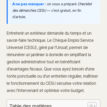
A ne pas manquer
: on vous a préparé
Checklist
des démarches CESU
— c’est gratuit, en fin
d’article.
Entretenir un extérieur demande du temps et un
savoir-faire technique. Le Chèque Emploi Service
Universel (CESU), géré par l’Urssaf, permet de
rémunérer un jardinier à domicile en simplifiant la
gestion administrative tout en bénéficiant
d’avantages fiscaux. Que vous ayez besoin d’une
tonte ponctuelle ou d’un entretien régulier, maîtriser
le fonctionnement du CESU sécurise votre relation
avec l’intervenant et optimise votre budget.
Table des matières