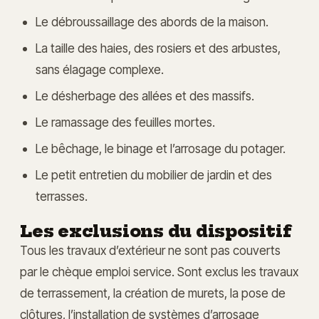
Le débroussaillage des abords de la maison.
La taille des haies, des rosiers et des arbustes,
sans élagage complexe.
Le désherbage des allées et des massifs.
Le ramassage des feuilles mortes.
Le bêchage, le binage et l’arrosage du potager.
Le petit entretien du mobilier de jardin et des
terrasses.
Les exclusions du dispositif
Tous les travaux d’extérieur ne sont pas couverts
par le chèque emploi service. Sont exclus les travaux
de terrassement, la création de murets, la pose de
clôtures, l’installation de systèmes d’arrosage