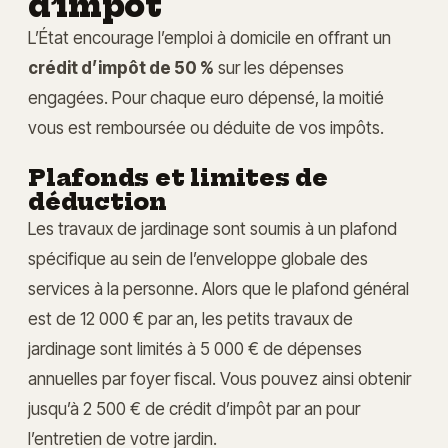
d’impôt
L’État encourage l’emploi à domicile en offrant un
crédit d’impôt de 50 %
sur les dépenses
engagées. Pour chaque euro dépensé, la moitié
vous est remboursée ou déduite de vos impôts.
Plafonds et limites de
déduction
Les travaux de jardinage sont soumis à un plafond
spécifique au sein de l’enveloppe globale des
services à la personne. Alors que le plafond général
est de 12 000 € par an, les petits travaux de
jardinage sont limités à 5 000 € de dépenses
annuelles par foyer fiscal. Vous pouvez ainsi obtenir
jusqu’à 2 500 € de crédit d’impôt par an pour
l’entretien de votre jardin.