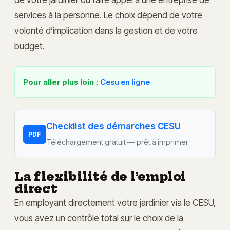
services à la personne. Le choix dépend de votre
volonté d’implication dans la gestion et de votre
budget.
Pour aller plus loin
:
Cesu en ligne
Checklist des démarches CESU
PDF
Téléchargement gratuit — prêt à imprimer
La flexibilité de l’emploi
direct
En employant directement votre jardinier via le CESU,
vous avez un contrôle total sur le choix de la