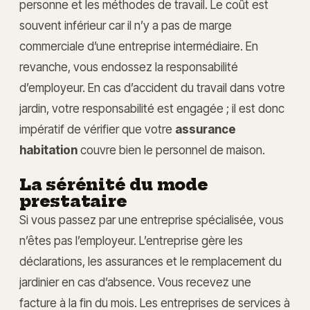
personne et les méthodes de travail. Le coût est
souvent inférieur car il n’y a pas de marge
commerciale d’une entreprise intermédiaire. En
revanche, vous endossez la responsabilité
d’employeur. En cas d’accident du travail dans votre
jardin, votre responsabilité est engagée ; il est donc
impératif de vérifier que votre
assurance
habitation
couvre bien le personnel de maison.
La sérénité du mode
prestataire
Si vous passez par une entreprise spécialisée, vous
n’êtes pas l’employeur. L’entreprise gère les
déclarations, les assurances et le remplacement du
jardinier en cas d’absence. Vous recevez une
facture à la fin du mois. Les entreprises de services à