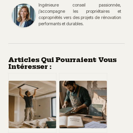
Ingénieure conseil passionnée,
j’accompagne les propriétaires et
copropriétés vers des projets de rénovation
performants et durables.
Articles Qui Pourraient Vous
Intéresser :