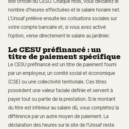
site officiel du CESU. Chaque mois, vous déclarez le
nombre d’heures effectuées et le salaire horaire net.
L’Urssaf prélève ensuite les cotisations sociales sur
votre compte bancaire et, si vous avez activé
l’option, verse directement le salaire au jardinier.
Le CESU préfinancé : un
titre de paiement spécifique
Le CESU préfinancé est un titre de paiement fourni
par un employeur, un comité social et économique
(CSE) ou une collectivité territoriale. Ces titres
possèdent une valeur faciale définie et servent à
payer tout ou partie de la prestation. Si le montant
du titre est inférieur au salaire dû, vous complétez la
différence par un autre moyen de paiement. La
déclaration des heures sur le site de l’Urssaf reste