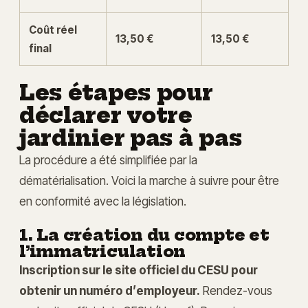
Coût réel
13,50 €
13,50 €
final
Les étapes pour
déclarer votre
jardinier pas à pas
La procédure a été simplifiée par la
dématérialisation. Voici la marche à suivre pour être
en conformité avec la législation.
1. La création du compte et
l’immatriculation
Inscription sur le site officiel du CESU pour
obtenir un numéro d’employeur.
Rendez-vous