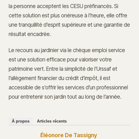
la personne acceptent les CESU préfinancés. Si
cette solution est plus onéreuse à l’heure, elle offre
une tranquillité d’esprit supérieure et une garantie de
résultat encadrée.
Le recours au jardinier via le chèque emploi service
est une solution efficace pour valoriser votre
patrimoine vert. Entre la simplicité de l’Urssaf et
l’allègement financier du crédit d’impôt, il est
accessible de s’offrir les services d’un professionnel
pour entretenir son jardin tout au long de l’année.
À propos
Articles récents
Éléonore De Tassigny