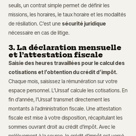
seuils, un contrat simple permet de définir les
missions, les horaires, le taux horaire et les modalités
de résiliation. C’est une
sécurité juridique
nécessaire en cas de litige.
3. La déclaration mensuelle
et l’attestation fiscale
Saisie des heures travaillées pour le calcul des
cotisations et l’obtention du crédit d’impôt.
Chaque mois, saisissez la rémunération sur votre
espace personnel. L’Urssaf calcule les cotisations. En
fin d’année, l’Urssaf transmet directement les
montants à l’administration fiscale. Une attestation
fiscale est mise à votre disposition, récapitulant les
sommes ouvrant droit au crédit d’impôt. Avec le
prélèvement à la source, le crédit d’impôt est versé