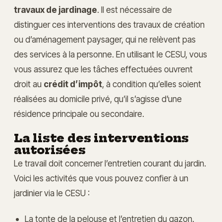
travaux de jardinage
. Il est nécessaire de
distinguer ces interventions des travaux de création
ou d’aménagement paysager, qui ne relèvent pas
des services à la personne. En utilisant le CESU, vous
vous assurez que les tâches effectuées ouvrent
droit au
crédit d’impôt
, à condition qu’elles soient
réalisées au domicile privé, qu’il s’agisse d’une
résidence principale ou secondaire.
La liste des interventions
autorisées
Le travail doit concerner l’entretien courant du jardin.
Voici les activités que vous pouvez confier à un
jardinier via le CESU :
La tonte de la pelouse et l’entretien du gazon.