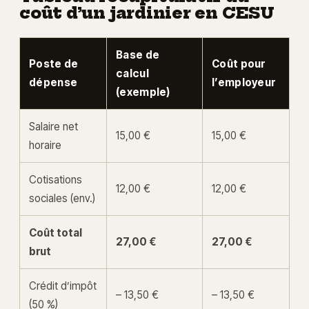
coût d’un jardinier en CESU
Base de
Poste de
Coût pour
calcul
dépense
l’employeur
(exemple)
Salaire net
15,00 €
15,00 €
horaire
Cotisations
12,00 €
12,00 €
sociales (env.)
Coût total
27,00 €
27,00 €
brut
Crédit d’impôt
– 13,50 €
– 13,50 €
(50 %)