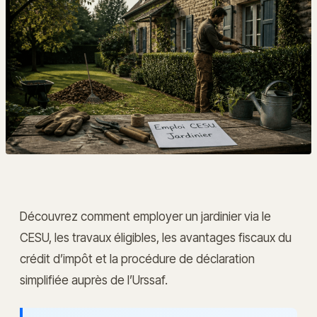
Découvrez comment employer un jardinier via le
CESU, les travaux éligibles, les avantages fiscaux du
crédit d’impôt et la procédure de déclaration
simplifiée auprès de l’Urssaf.