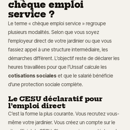
chèque emploi
service ?
Le terme « chèque emploi service » regroupe
plusieurs modalités. Selon que vous soyez
l’employeur direct de votre jardinier ou que vous
fassiez appel à une structure intermédiaire, les
démarches diffèrent. L’objectif reste de déclarer les
heures travaillées pour que l’Urssaf calcule les
cotisations sociales
et que le salarié bénéficie
d’une protection sociale complète.
Le CESU déclaratif pour
l’emploi direct
C’est la forme la plus courante. Vous recrutez vous-
même votre jardinier. Vous créez un compte sur le