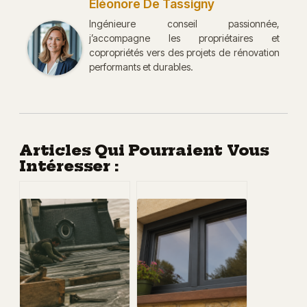
Éléonore De Tassigny
Ingénieure conseil passionnée,
j’accompagne les propriétaires et
copropriétés vers des projets de rénovation
performants et durables.
Articles Qui Pourraient Vous
Intéresser :