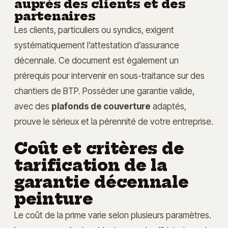
auprès des clients et des
partenaires
Les clients, particuliers ou syndics, exigent
systématiquement l’attestation d’assurance
décennale. Ce document est également un
prérequis pour intervenir en sous-traitance sur des
chantiers de BTP. Posséder une garantie valide,
avec des
plafonds de couverture
adaptés,
prouve le sérieux et la pérennité de votre entreprise.
Coût et critères de
tarification de la
garantie décennale
peinture
Le coût de la prime varie selon plusieurs paramètres.