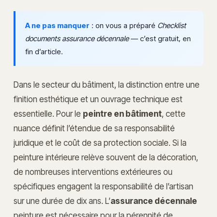
A ne pas manquer
: on vous a préparé
Checklist
documents assurance décennale
— c’est gratuit, en
fin d’article.
Dans le secteur du bâtiment, la distinction entre une
finition esthétique et un ouvrage technique est
essentielle. Pour le
peintre en bâtiment
, cette
nuance définit l’étendue de sa responsabilité
juridique et le coût de sa protection sociale. Si la
peinture intérieure relève souvent de la décoration,
de nombreuses interventions extérieures ou
spécifiques engagent la responsabilité de l’artisan
sur une durée de dix ans. L’
assurance décennale
peinture est nécessaire pour la pérennité de