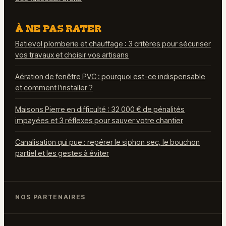
À NE PAS RATER
Batievol plomberie et chauffage : 3 critères pour sécuriser
vos travaux et choisir vos artisans
Aération de fenêtre PVC : pourquoi est-ce indispensable
et comment l'installer ?
Maisons Pierre en difficulté : 32 000 € de pénalités
impayées et 3 réflexes pour sauver votre chantier
Canalisation qui pue : repérer le siphon sec, le bouchon
partiel et les gestes à éviter
NOS PARTENAIRES