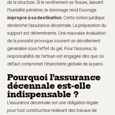
de la structure. Si le revêtement se fissure, laissant
l’humidité pénétrer, le dommage rend l’ouvrage
impropre à sa destination
. Cette notion juridique
déclenche l’assurance décennale. La préparation du
support est déterminante. Une mauvaise évaluation
de la porosité provoque souvent un décollement
généralisé sous l’effet du gel. Pour l’assureur, la
responsabilité de l’artisan est engagée dès que ce
défaut compromet l’étanchéité globale de la paroi.
Pourquoi l’assurance
décennale est-elle
indispensable ?
L’assurance décennale est une obligation légale
pour tout constructeur réalisant des travaux de