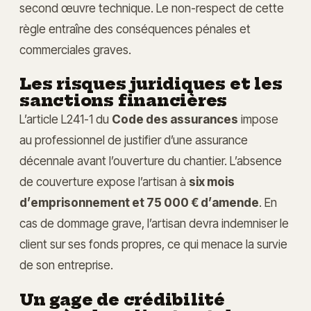
second œuvre technique. Le non-respect de cette
règle entraîne des conséquences pénales et
commerciales graves.
Les risques juridiques et les
sanctions financières
L’article L241-1 du
Code des assurances
impose
au professionnel de justifier d’une assurance
décennale avant l’ouverture du chantier. L’absence
de couverture expose l’artisan à
six mois
d’emprisonnement et 75 000 € d’amende
. En
cas de dommage grave, l’artisan devra indemniser le
client sur ses fonds propres, ce qui menace la survie
de son entreprise.
Un gage de crédibilité