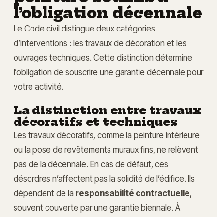
l’obligation décennale
Le Code civil distingue deux catégories
d’interventions : les travaux de décoration et les
ouvrages techniques. Cette distinction détermine
l’obligation de souscrire une garantie décennale pour
votre activité.
La distinction entre travaux
décoratifs et techniques
Les travaux décoratifs, comme la peinture intérieure
ou la pose de revêtements muraux fins, ne relèvent
pas de la décennale. En cas de défaut, ces
désordres n’affectent pas la solidité de l’édifice. Ils
dépendent de la
responsabilité contractuelle
,
souvent couverte par une garantie biennale. À