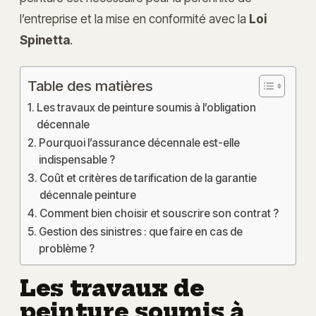
l’entreprise et la mise en conformité avec la
Loi
Spinetta
.
Table des matières
Les travaux de peinture soumis à l’obligation
décennale
Pourquoi l’assurance décennale est-elle
indispensable ?
Coût et critères de tarification de la garantie
décennale peinture
Comment bien choisir et souscrire son contrat ?
Gestion des sinistres : que faire en cas de
problème ?
Les travaux de
peinture soumis à