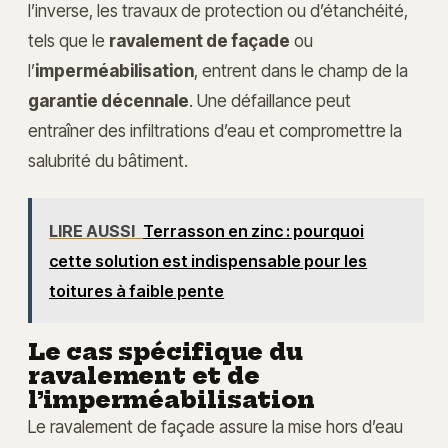
l’inverse, les travaux de protection ou d’étanchéité,
tels que le
ravalement de façade
ou
l’
imperméabilisation
, entrent dans le champ de la
garantie décennale
. Une défaillance peut
entraîner des infiltrations d’eau et compromettre la
salubrité du bâtiment.
LIRE AUSSI
Terrasson en zinc : pourquoi
cette solution est indispensable pour les
toitures à faible pente
Le cas spécifique du
ravalement et de
l’imperméabilisation
Le ravalement de façade assure la mise hors d’eau