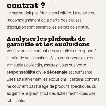
contrat ?
Le prix ne doit pas être le seul critère. La qualité de
l’accompagnement et la clarté des clauses
d’exclusion sont essentielles en cas de sinistre.
Analyser les plafonds de
garantie et les exclusions
Vérifiez que le montant des garanties correspond à
la taille de vos chantiers. Si vous intervenez sur des
immeubles collectifs, assurez-vous que votre
responsabilité civile décennale
est suffisante.
Lisez attentivement les exclusions : certains contrats
ne couvrent pas l’usage de produits spécifiques ou
exigent le respect strict des fiches techniques des
fabricants.