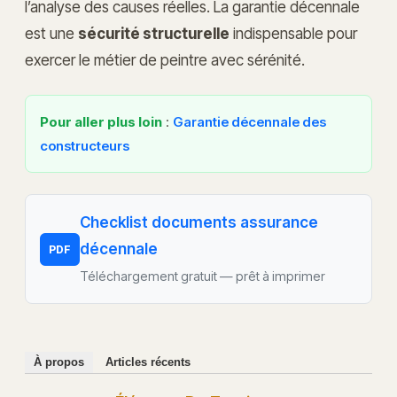
l’analyse des causes réelles. La garantie décennale
est une
sécurité structurelle
indispensable pour
exercer le métier de peintre avec sérénité.
Pour aller plus loin
:
Garantie décennale des
constructeurs
Checklist documents assurance
décennale
PDF
Téléchargement gratuit — prêt à imprimer
À propos
Articles récents