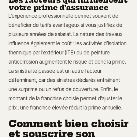
Les facteurs qui influencent
votre prime d’assurance
L’expérience professionnelle permet souvent de
bénéficier de tarifs avantageux si vous justifiez de
plusieurs années de salariat. La nature des travaux
influence également le coût : les activités d’isolation
thermique par l’extérieur (ITE) ou de peinture
anticorrosion augmentent le risque et donc la prime.
La sinistralité passée est un autre facteur
déterminant, car des sinistres déclarés entraînent
une surprime ou un refus de couverture. Enfin, le
montant de la franchise choisie permet d’ajuster le
prix : une franchise élevée réduit la prime annuelle.
Comment bien choisir
et souscrire son