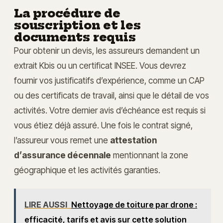
La procédure de
souscription et les
documents requis
Pour obtenir un devis, les assureurs demandent un
extrait Kbis ou un certificat INSEE. Vous devrez
fournir vos justificatifs d’expérience, comme un CAP
ou des certificats de travail, ainsi que le détail de vos
activités. Votre dernier avis d’échéance est requis si
vous étiez déjà assuré. Une fois le contrat signé,
l’assureur vous remet une
attestation
d’assurance décennale
mentionnant la zone
géographique et les activités garanties.
LIRE AUSSI
Nettoyage de toiture par drone :
efficacité, tarifs et avis sur cette solution