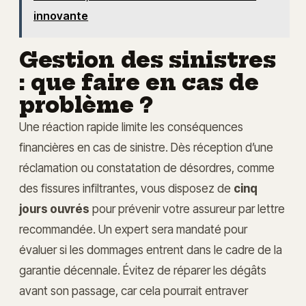
innovante
Gestion des sinistres
: que faire en cas de
problème ?
Une réaction rapide limite les conséquences
financières en cas de sinistre. Dès réception d’une
réclamation ou constatation de désordres, comme
des fissures infiltrantes, vous disposez de
cinq
jours ouvrés
pour prévenir votre assureur par lettre
recommandée. Un expert sera mandaté pour
évaluer si les dommages entrent dans le cadre de la
garantie décennale. Évitez de réparer les dégâts
avant son passage, car cela pourrait entraver