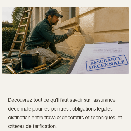
Découvrez tout ce qu’il faut savoir sur l’assurance
décennale pour les peintres : obligations légales,
distinction entre travaux décoratifs et techniques, et
critères de tarification.