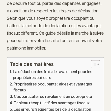
de déduire tout ou partie des dépenses engagées,
à condition de respecter les règles de déclaration.
Selon que vous soyez propriétaire occupant ou
bailleur, la méthode de déclaration et les avantages
fiscaux diffèrent. Ce guide détaille la marche à suivre
pour optimiser votre fiscalité tout en rénovant votre
patrimoine immobilier.
Table des matières
La déduction des frais de ravalement pour les
propriétaires bailleurs
Propriétaires occupants : aides et avantages
fiscaux
Cas particulier du ravalement en copropriété
Tableau récapitulatif des avantages fiscaux
Les erreurs fréquentes lors de la déclaration