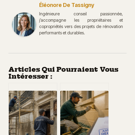
Éléonore De Tassigny
Ingénieure conseil passionnée,
j’accompagne les propriétaires et
copropriétés vers des projets de rénovation
performants et durables.
Articles Qui Pourraient Vous
Intéresser :