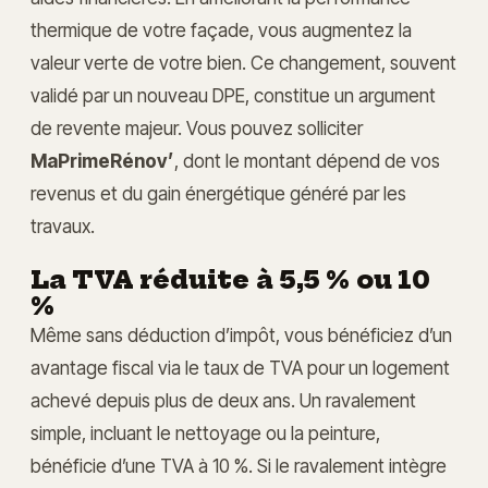
thermique de votre façade, vous augmentez la
valeur verte de votre bien. Ce changement, souvent
validé par un nouveau DPE, constitue un argument
de revente majeur. Vous pouvez solliciter
MaPrimeRénov’
, dont le montant dépend de vos
revenus et du gain énergétique généré par les
travaux.
La TVA réduite à 5,5 % ou 10
%
Même sans déduction d’impôt, vous bénéficiez d’un
avantage fiscal via le taux de TVA pour un logement
achevé depuis plus de deux ans. Un ravalement
simple, incluant le nettoyage ou la peinture,
bénéficie d’une TVA à 10 %. Si le ravalement intègre