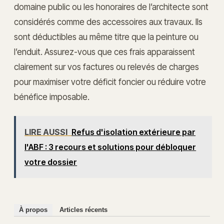
domaine public ou les honoraires de l’architecte sont
considérés comme des accessoires aux travaux. Ils
sont déductibles au même titre que la peinture ou
l’enduit. Assurez-vous que ces frais apparaissent
clairement sur vos factures ou relevés de charges
pour maximiser votre déficit foncier ou réduire votre
bénéfice imposable.
LIRE AUSSI
Refus d'isolation extérieure par
l'ABF : 3 recours et solutions pour débloquer
votre dossier
À propos
Articles récents