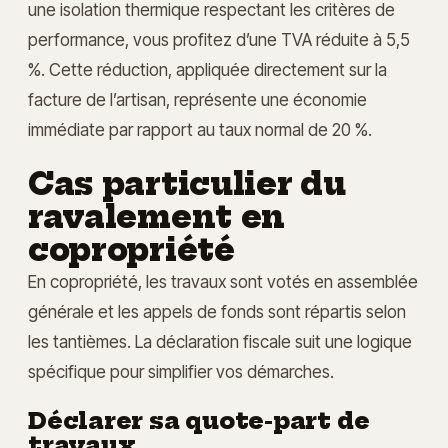
une isolation thermique respectant les critères de
performance, vous profitez d’une TVA réduite à 5,5
%. Cette réduction, appliquée directement sur la
facture de l’artisan, représente une économie
immédiate par rapport au taux normal de 20 %.
Cas particulier du
ravalement en
copropriété
En copropriété, les travaux sont votés en assemblée
générale et les appels de fonds sont répartis selon
les tantièmes. La déclaration fiscale suit une logique
spécifique pour simplifier vos démarches.
Déclarer sa quote-part de
travaux