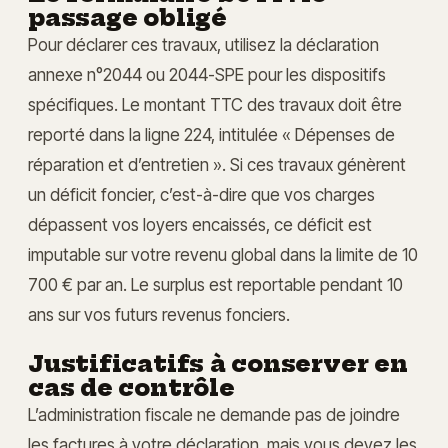
passage obligé
Pour déclarer ces travaux, utilisez la déclaration
annexe n°2044 ou 2044-SPE pour les dispositifs
spécifiques. Le montant TTC des travaux doit être
reporté dans la ligne 224, intitulée « Dépenses de
réparation et d’entretien ». Si ces travaux génèrent
un déficit foncier, c’est-à-dire que vos charges
dépassent vos loyers encaissés, ce déficit est
imputable sur votre revenu global dans la limite de 10
700 € par an. Le surplus est reportable pendant 10
ans sur vos futurs revenus fonciers.
Justificatifs à conserver en
cas de contrôle
L’administration fiscale ne demande pas de joindre
les factures à votre déclaration, mais vous devez les