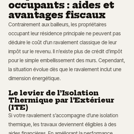
occupants : aides et
avantages fiscaux
Contrairement aux bailleurs, les propriétaires
occupant leur résidence principale ne peuvent pas
déduire le coût d’un ravalement classique de leur
impôt sur le revenu. Il n’existe plus de crédit d’impôt
pour le simple embellissement des murs. Cependant,
la situation évolue dès que le ravalement inclut une
dimension énergétique.
Le levier de l’Isolation
Thermique par l’Extérieur
(ITE)
Si votre ravalement s’accompagne d’une isolation
thermique, les travaux deviennent éligibles à des
aides financières. En améliorant la performance