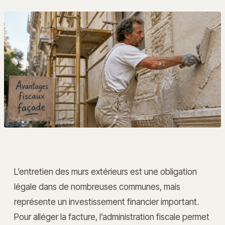
L’entretien des murs extérieurs est une obligation
légale dans de nombreuses communes, mais
représente un investissement financier important.
Pour alléger la facture, l’administration fiscale permet