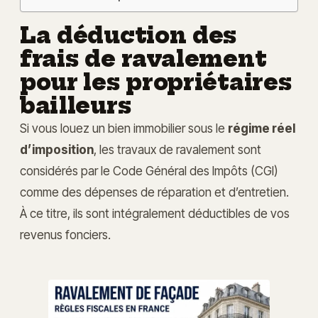
La déduction des
frais de ravalement
pour les propriétaires
bailleurs
Si vous louez un bien immobilier sous le
régime réel
d’imposition
, les travaux de ravalement sont
considérés par le Code Général des Impôts (CGI)
comme des dépenses de réparation et d’entretien.
À ce titre, ils sont intégralement déductibles de vos
revenus fonciers.