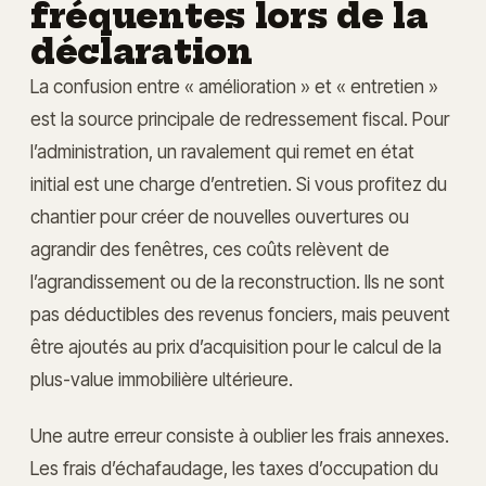
fréquentes lors de la
déclaration
La confusion entre « amélioration » et « entretien »
est la source principale de redressement fiscal. Pour
l’administration, un ravalement qui remet en état
initial est une charge d’entretien. Si vous profitez du
chantier pour créer de nouvelles ouvertures ou
agrandir des fenêtres, ces coûts relèvent de
l’agrandissement ou de la reconstruction. Ils ne sont
pas déductibles des revenus fonciers, mais peuvent
être ajoutés au prix d’acquisition pour le calcul de la
plus-value immobilière ultérieure.
Une autre erreur consiste à oublier les frais annexes.
Les frais d’échafaudage, les taxes d’occupation du