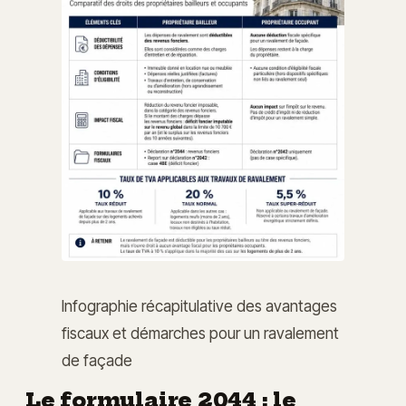
Infographie récapitulative des avantages
fiscaux et démarches pour un ravalement
de façade
Le formulaire 2044 : le