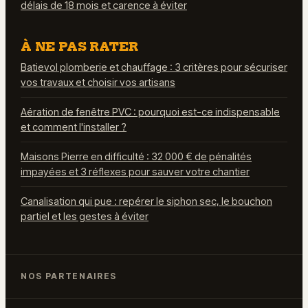
délais de 18 mois et carence à éviter
À NE PAS RATER
Batievol plomberie et chauffage : 3 critères pour sécuriser
vos travaux et choisir vos artisans
Aération de fenêtre PVC : pourquoi est-ce indispensable
et comment l'installer ?
Maisons Pierre en difficulté : 32 000 € de pénalités
impayées et 3 réflexes pour sauver votre chantier
Canalisation qui pue : repérer le siphon sec, le bouchon
partiel et les gestes à éviter
NOS PARTENAIRES