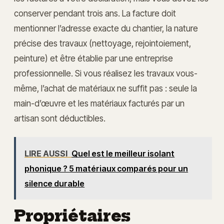
conserver pendant trois ans. La facture doit
mentionner l’adresse exacte du chantier, la nature
précise des travaux (nettoyage, rejointoiement,
peinture) et être établie par une entreprise
professionnelle. Si vous réalisez les travaux vous-
même, l’achat de matériaux ne suffit pas : seule la
main-d’œuvre et les matériaux facturés par un
artisan sont déductibles.
LIRE AUSSI
Quel est le meilleur isolant
phonique ? 5 matériaux comparés pour un
silence durable
Propriétaires