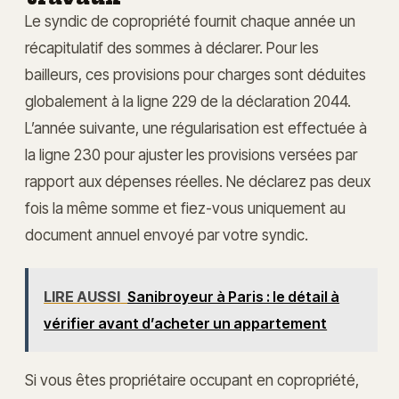
Le syndic de copropriété fournit chaque année un
récapitulatif des sommes à déclarer. Pour les
bailleurs, ces provisions pour charges sont déduites
globalement à la ligne 229 de la déclaration 2044.
L’année suivante, une régularisation est effectuée à
la ligne 230 pour ajuster les provisions versées par
rapport aux dépenses réelles. Ne déclarez pas deux
fois la même somme et fiez-vous uniquement au
document annuel envoyé par votre syndic.
LIRE AUSSI
Sanibroyeur à Paris : le détail à
vérifier avant d’acheter un appartement
Si vous êtes propriétaire occupant en copropriété,