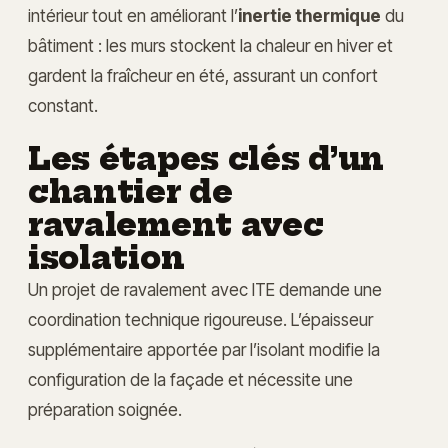
intérieur tout en améliorant l’
inertie thermique
du
bâtiment : les murs stockent la chaleur en hiver et
gardent la fraîcheur en été, assurant un confort
constant.
Les étapes clés d’un
chantier de
ravalement avec
isolation
Un projet de ravalement avec ITE demande une
coordination technique rigoureuse. L’épaisseur
supplémentaire apportée par l’isolant modifie la
configuration de la façade et nécessite une
préparation soignée.