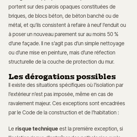
portent sur des parois opaques constituées de
briques, de blocs béton, de béton banché ou de
métal, et qu’ils consistent à refaire à neuf l’enduit ou
à poser un nouveau parement sur au moins 50 %
d’une façade. Il ne s’agit pas d’un simple nettoyage
ou d’une mise en peinture, mais d’une réfection
structurelle de la couche de protection du mur.
Les dérogations possibles
Il existe des situations spécifiques où l’isolation par
l’extérieur n’est pas imposée, même en cas de
ravalement majeur. Ces exceptions sont encadrées
par le Code de la construction et de l’habitation :
Le
risque technique
est la première exception, si