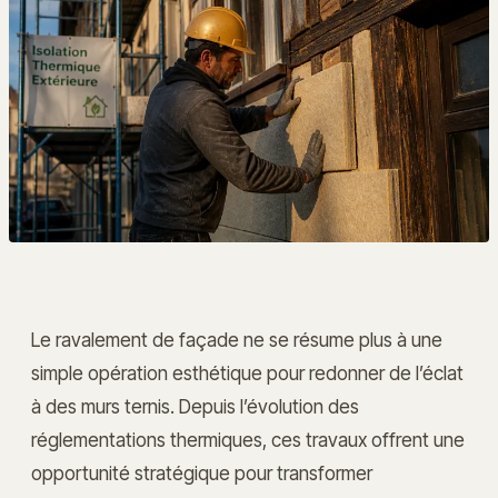
Le ravalement de façade ne se résume plus à une
simple opération esthétique pour redonner de l’éclat
à des murs ternis. Depuis l’évolution des
réglementations thermiques, ces travaux offrent une
opportunité stratégique pour transformer