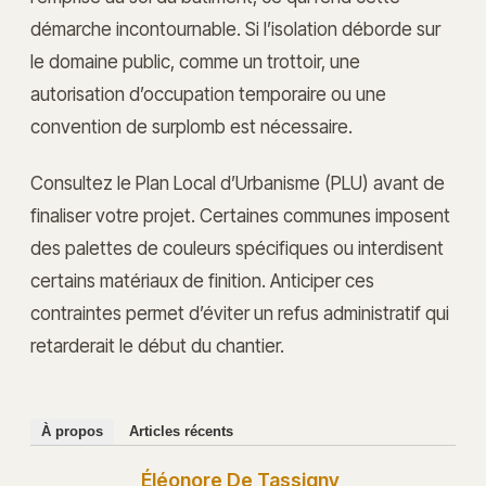
démarche incontournable. Si l’isolation déborde sur
le domaine public, comme un trottoir, une
autorisation d’occupation temporaire ou une
convention de surplomb est nécessaire.
Consultez le Plan Local d’Urbanisme (PLU) avant de
finaliser votre projet. Certaines communes imposent
des palettes de couleurs spécifiques ou interdisent
certains matériaux de finition. Anticiper ces
contraintes permet d’éviter un refus administratif qui
retarderait le début du chantier.
À propos
Articles récents
Éléonore De Tassigny