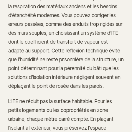
la respiration des matériaux anciens et les besoins
d’étanchéité modernes. Vous pouvez corriger les
erreurs passées, comme des enduits trop rigides sur
des murs souples, en choisissant un système d’ITE
dont le coefficient de transfert de vapeur est
adapté au support. Cette réflexion technique évite
que l’humidité ne reste prisonnière de la structure, un
point déterminant pour la pérennité du bâti que les
solutions d’isolation intérieure négligent souvent en
déplaçant le point de rosée dans les parois.
L’ITE ne réduit pas la surface habitable. Pour les
petits logements ou les copropriétés en zone
urbaine, chaque mètre carré compte. En plaçant
l’isolant à l’extérieur, vous préservez l’espace