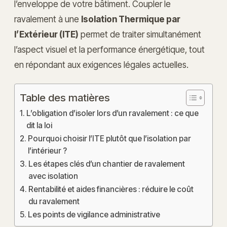
l’enveloppe de votre bâtiment. Coupler le
ravalement à une
Isolation Thermique par
l’Extérieur (ITE)
permet de traiter simultanément
l’aspect visuel et la performance énergétique, tout
en répondant aux exigences légales actuelles.
Table des matières
L’obligation d’isoler lors d’un ravalement : ce que
dit la loi
Pourquoi choisir l’ITE plutôt que l’isolation par
l’intérieur ?
Les étapes clés d’un chantier de ravalement
avec isolation
Rentabilité et aides financières : réduire le coût
du ravalement
Les points de vigilance administrative