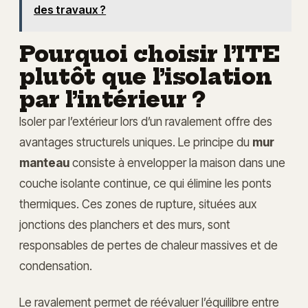
des travaux ?
Pourquoi choisir l’ITE
plutôt que l’isolation
par l’intérieur ?
Isoler par l’extérieur lors d’un ravalement offre des
avantages structurels uniques. Le principe du
mur
manteau
consiste à envelopper la maison dans une
couche isolante continue, ce qui élimine les ponts
thermiques. Ces zones de rupture, situées aux
jonctions des planchers et des murs, sont
responsables de pertes de chaleur massives et de
condensation.
Le ravalement permet de réévaluer l’équilibre entre