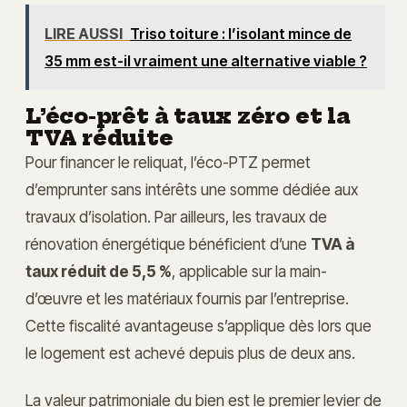
LIRE AUSSI
Triso toiture : l’isolant mince de
35 mm est-il vraiment une alternative viable ?
L’éco-prêt à taux zéro et la
TVA réduite
Pour financer le reliquat, l’éco-PTZ permet
d’emprunter sans intérêts une somme dédiée aux
travaux d’isolation. Par ailleurs, les travaux de
rénovation énergétique bénéficient d’une
TVA à
taux réduit de 5,5 %
, applicable sur la main-
d’œuvre et les matériaux fournis par l’entreprise.
Cette fiscalité avantageuse s’applique dès lors que
le logement est achevé depuis plus de deux ans.
La valeur patrimoniale du bien est le premier levier de