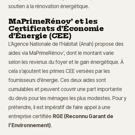
soutien à la rénovation énergétique.
MaPrimeRénov’ et les
Certificats d’Économie
d’Énergie (CEE)
L’Agence Nationale de l’Habitat (Anah) propose des
aides via MaPrimeRénov’, dont le montant varie
selon les revenus du foyer et le gain énergétique. À
cela s’ajoutent les primes CEE versées par les
fournisseurs d’énergie. Ces deux aides sont
cumulables et peuvent couvrir une part importante
du devis pour les ménages les plus modestes. Pour y
prétendre, il est impératif de faire appel à une
entreprise certifiée
RGE (Reconnu Garant de
l’Environnement)
.