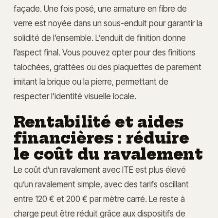
façade. Une fois posé, une armature en fibre de
verre est noyée dans un sous-enduit pour garantir la
solidité de l’ensemble. L’enduit de finition donne
l’aspect final. Vous pouvez opter pour des finitions
talochées, grattées ou des plaquettes de parement
imitant la brique ou la pierre, permettant de
respecter l’identité visuelle locale.
Rentabilité et aides
financières : réduire
le coût du ravalement
Le coût d’un ravalement avec ITE est plus élevé
qu’un ravalement simple, avec des tarifs oscillant
entre 120 € et 200 € par mètre carré. Le reste à
charge peut être réduit grâce aux dispositifs de