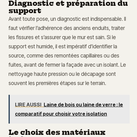
Diagnostic et préparation du
support
Avant toute pose, un diagnostic est indispensable. Il
faut vérifier l’adhérence des anciens enduits, traiter
les fissures et s’assurer que le mur est sain. Si le
support est humide, il est impératif d’identifier la
source, comme des remontées capillaires ou des
fuites, avant de fermer la façade avec un isolant. Le
nettoyage haute pression ou le décapage sont
souvent les premières étapes sur le terrain.
LIRE AUSSI
Laine de bois ou laine de verre : le
comparatif pour choisir votre isolation
Le choix des matériaux