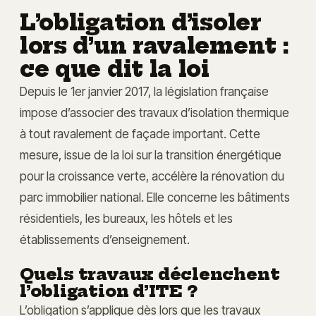
L’obligation d’isoler
lors d’un ravalement :
ce que dit la loi
Depuis le 1er janvier 2017, la législation française
impose d’associer des travaux d’isolation thermique
à tout ravalement de façade important. Cette
mesure, issue de la loi sur la transition énergétique
pour la croissance verte, accélère la rénovation du
parc immobilier national. Elle concerne les bâtiments
résidentiels, les bureaux, les hôtels et les
établissements d’enseignement.
Quels travaux déclenchent
l’obligation d’ITE ?
L’obligation s’applique dès lors que les travaux