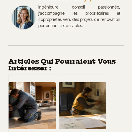
Ingénieure conseil passionnée,
j’accompagne les propriétaires et
copropriétés vers des projets de rénovation
performants et durables.
Articles Qui Pourraient Vous
Intéresser :