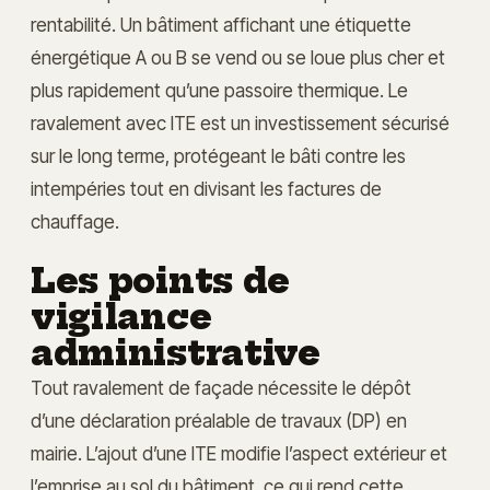
rentabilité. Un bâtiment affichant une étiquette
énergétique A ou B se vend ou se loue plus cher et
plus rapidement qu’une passoire thermique. Le
ravalement avec ITE est un investissement sécurisé
sur le long terme, protégeant le bâti contre les
intempéries tout en divisant les factures de
chauffage.
Les points de
vigilance
administrative
Tout ravalement de façade nécessite le dépôt
d’une déclaration préalable de travaux (DP) en
mairie. L’ajout d’une ITE modifie l’aspect extérieur et
l’emprise au sol du bâtiment, ce qui rend cette