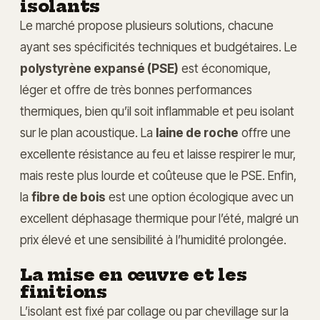
isolants
Le marché propose plusieurs solutions, chacune
ayant ses spécificités techniques et budgétaires. Le
polystyrène expansé (PSE)
est économique,
léger et offre de très bonnes performances
thermiques, bien qu’il soit inflammable et peu isolant
sur le plan acoustique. La
laine de roche
offre une
excellente résistance au feu et laisse respirer le mur,
mais reste plus lourde et coûteuse que le PSE. Enfin,
la
fibre de bois
est une option écologique avec un
excellent déphasage thermique pour l’été, malgré un
prix élevé et une sensibilité à l’humidité prolongée.
La mise en œuvre et les
finitions
L’isolant est fixé par collage ou par chevillage sur la