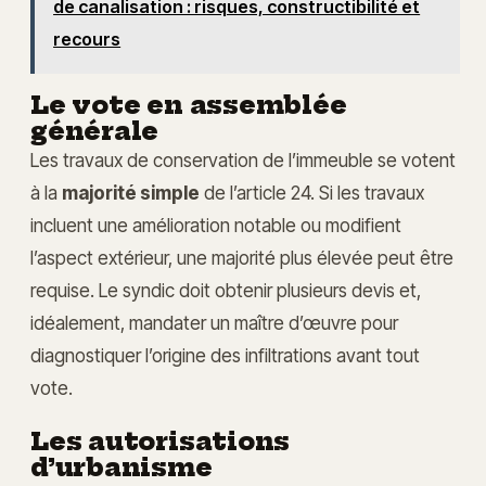
de canalisation : risques, constructibilité et
recours
Le vote en assemblée
générale
Les travaux de conservation de l’immeuble se votent
à la
majorité simple
de l’article 24. Si les travaux
incluent une amélioration notable ou modifient
l’aspect extérieur, une majorité plus élevée peut être
requise. Le syndic doit obtenir plusieurs devis et,
idéalement, mandater un maître d’œuvre pour
diagnostiquer l’origine des infiltrations avant tout
vote.
Les autorisations
d’urbanisme