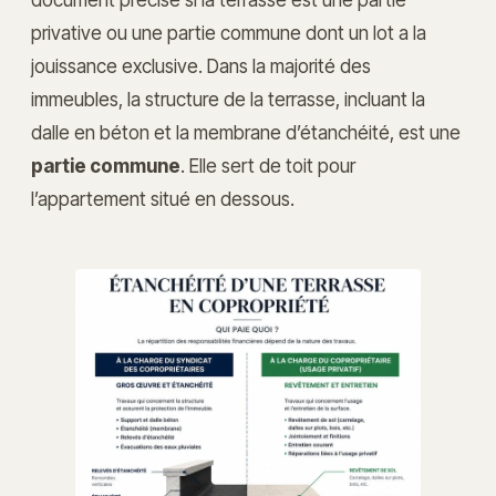
privative ou une partie commune dont un lot a la
jouissance exclusive. Dans la majorité des
immeubles, la structure de la terrasse, incluant la
dalle en béton et la membrane d’étanchéité, est une
partie commune
. Elle sert de toit pour
l’appartement situé en dessous.