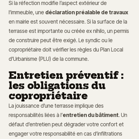
Si la réfection modifie l’aspect extérieur de
l’immeuble, une
déclaration préalable de travaux
en mairie est souvent nécessaire. Si la surface de la
terrasse est importante ou créée ex nihilo, un permis
de construire peut être exigé. Le syndic ou le
copropriétaire doit vérifier les règles du Plan Local
d’Urbanisme (PLU) de la commune.
Entretien préventif :
les obligations du
copropriétaire
La jouissance d’une terrasse implique des
responsabilités liées à l’
entretien du bâtiment
. Un
défaut d’entretien peut dégrader votre confort et
engager votre responsabilité en cas d’infiltrations