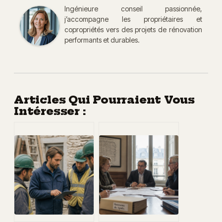
Ingénieure conseil passionnée,
j’accompagne les propriétaires et
copropriétés vers des projets de rénovation
performants et durables.
Articles Qui Pourraient Vous
Intéresser :