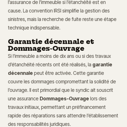
l’assurance de l’immeuble si l’étanchéité est en
cause. La convention IRSI simplifie la gestion des
sinistres, mais la recherche de fuite reste une étape
technique indispensable.
Garantie décennale et
Dommages-Ouvrage
Si l’immeuble a moins de dix ans ou si des travaux
d’étanchéité récents ont été réalisés, la
garantie
décennale
peut être activée. Cette garantie
couvre les dommages compromettant la solidité de
l’ouvrage. Il est primordial que le syndic ait souscrit
une assurance
Dommages-Ouvrage
lors des
travaux initiaux, permettant un préfinancement
rapide des réparations sans attendre l’établissement
des responsabilités juridiques.