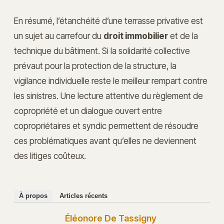
En résumé, l’étanchéité d’une terrasse privative est
un sujet au carrefour du
droit immobilier
et de la
technique du bâtiment. Si la solidarité collective
prévaut pour la protection de la structure, la
vigilance individuelle reste le meilleur rempart contre
les sinistres. Une lecture attentive du règlement de
copropriété et un dialogue ouvert entre
copropriétaires et syndic permettent de résoudre
ces problématiques avant qu’elles ne deviennent
des litiges coûteux.
À propos
Articles récents
Éléonore De Tassigny