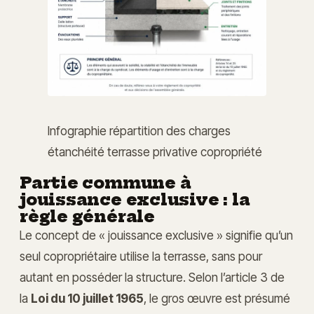
Infographie répartition des charges
étanchéité terrasse privative copropriété
Partie commune à
jouissance exclusive : la
règle générale
Le concept de « jouissance exclusive » signifie qu’un
seul copropriétaire utilise la terrasse, sans pour
autant en posséder la structure. Selon l’article 3 de
la
Loi du 10 juillet 1965
, le gros œuvre est présumé