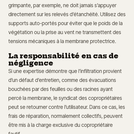
grimpante, par exemple, ne doit jamais s’appuyer
directement sur les relevés d’étanchéité. Utilisez des
supports auto-portés pour éviter que le poids de la
végétation ou la prise au vent ne transmettent des
tensions mécaniques à la membrane protectrice.
La responsabilité en cas de
négligence
Si une expertise démontre que l’infiltration provient
d’un défaut d’entretien, comme des évacuations
bouchées par des feuilles ou des racines ayant
percé la membrane, le syndicat des copropriétaires
peut se retourner contre l’utilisateur. Dans ce cas, les
frais de réparation, normalement collectifs, peuvent
être mis à la charge exclusive du copropriétaire
fautif.