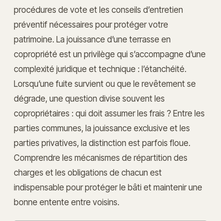
procédures de vote et les conseils d’entretien
préventif nécessaires pour protéger votre
patrimoine. La jouissance d’une terrasse en
copropriété est un privilège qui s’accompagne d’une
complexité juridique et technique : l’étanchéité.
Lorsqu’une fuite survient ou que le revêtement se
dégrade, une question divise souvent les
copropriétaires : qui doit assumer les frais ? Entre les
parties communes, la jouissance exclusive et les
parties privatives, la distinction est parfois floue.
Comprendre les mécanismes de répartition des
charges et les obligations de chacun est
indispensable pour protéger le bâti et maintenir une
bonne entente entre voisins.