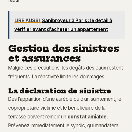
LIRE AUSSI
Sanibroyeur à Paris : le détail à
vérifier avant d’acheter un appartement
Gestion des sinistres
et assurances
Malgré ces précautions, les dégâts des eaux restent
fréquents. La réactivité limite les dommages.
La déclaration de sinistre
Dès l’apparition d’une auréole ou d’un suintement, le
copropriétaire victime et le bénéficiaire de la
terrasse doivent remplir un
constat amiable
.
Prévenez immédiatement le syndic, qui mandatera