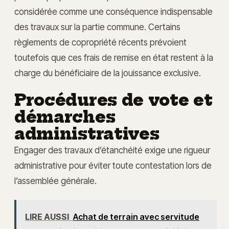
considérée comme une conséquence indispensable
des travaux sur la partie commune. Certains
règlements de copropriété récents prévoient
toutefois que ces frais de remise en état restent à la
charge du bénéficiaire de la jouissance exclusive.
Procédures de vote et
démarches
administratives
Engager des travaux d’étanchéité exige une rigueur
administrative pour éviter toute contestation lors de
l’assemblée générale.
LIRE AUSSI
Achat de terrain avec servitude