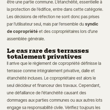
être une partie commune. L’étanchéité, essentielle à
la protection de l’édifice, entre dans cette catégorie.
Les décisions de réfection ne sont donc pas prises
par l’utilisateur seul, mais par l’ensemble du
syndic
de copropriété
et des copropriétaires lors d’une
assemblée générale.
Le cas rare des terrasses
totalement privatives
Il arrive que le règlement de copropriété définisse la
terrasse comme intégralement privative, dalle et
étanchéité incluses. Le copropriétaire est alors le
seul décideur et financeur des travaux. Cependant,
une défaillance de l’étanchéité causant des
dommages aux parties communes ou aux autres lots
engage sa responsabilité civile. Vérifiez toujours les