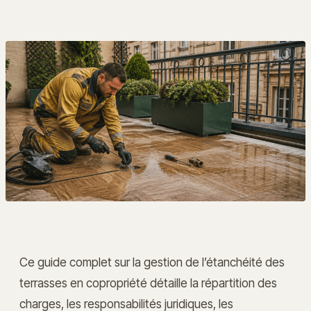
Ce guide complet sur la gestion de l’étanchéité des
terrasses en copropriété détaille la répartition des
charges, les responsabilités juridiques, les