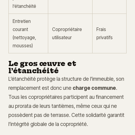
l’étanchéité
Entretien
courant
Copropriétaire
Frais
(nettoyage,
utilisateur
privatifs
mousses)
Le gros œuvre et
l’étanchéité
L’étanchéité protège la structure de l’immeuble, son
remplacement est donc une
charge commune
.
Tous les copropriétaires participent au financement
au prorata de leurs tantièmes, même ceux qui ne
possèdent pas de terrasse. Cette solidarité garantit
l’intégrité globale de la copropriété.