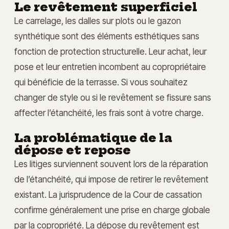
Le revêtement superficiel
Le carrelage, les dalles sur plots ou le gazon
synthétique sont des éléments esthétiques sans
fonction de protection structurelle. Leur achat, leur
pose et leur entretien incombent au copropriétaire
qui bénéficie de la terrasse. Si vous souhaitez
changer de style ou si le revêtement se fissure sans
affecter l’étanchéité, les frais sont à votre charge.
La problématique de la
dépose et repose
Les litiges surviennent souvent lors de la réparation
de l’étanchéité, qui impose de retirer le revêtement
existant. La jurisprudence de la Cour de cassation
confirme généralement une prise en charge globale
par la copropriété. La dépose du revêtement est