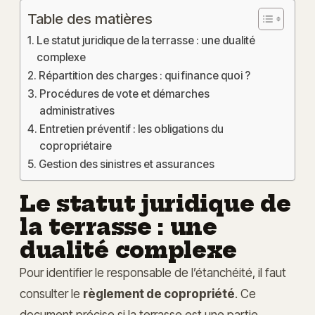
Table des matières
Le statut juridique de la terrasse : une dualité
complexe
Répartition des charges : qui finance quoi ?
Procédures de vote et démarches
administratives
Entretien préventif : les obligations du
copropriétaire
Gestion des sinistres et assurances
Le statut juridique de
la terrasse : une
dualité complexe
Pour identifier le responsable de l’étanchéité, il faut
consulter le
règlement de copropriété
. Ce
document précise si la terrasse est une partie