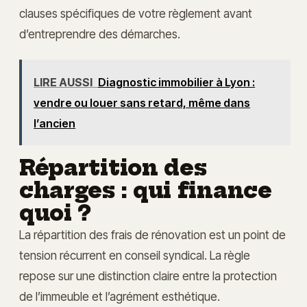
clauses spécifiques de votre règlement avant
d’entreprendre des démarches.
LIRE AUSSI
Diagnostic immobilier à Lyon :
vendre ou louer sans retard, même dans
l’ancien
Répartition des
charges : qui finance
quoi ?
La répartition des frais de rénovation est un point de
tension récurrent en conseil syndical. La règle
repose sur une distinction claire entre la protection
de l’immeuble et l’agrément esthétique.