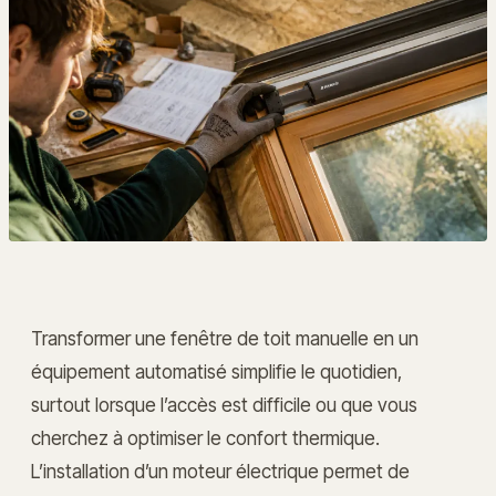
Transformer une fenêtre de toit manuelle en un
équipement automatisé simplifie le quotidien,
surtout lorsque l’accès est difficile ou que vous
cherchez à optimiser le confort thermique.
L’installation d’un moteur électrique permet de