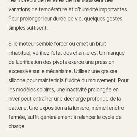
Les moteurs de fenêtres de toit subissent des
variations de température et d’humidité importantes.
Pour prolonger leur durée de vie, quelques gestes
simples suffisent.
Si le moteur semble forcer ou émet un bruit
inhabituel, vérifiez l’état des charnières. Un manque
de lubrification des pivots exerce une pression
excessive sur le mécanisme. Utilisez une graisse
silicone pour maintenir la fluidité du mouvement. Pour
les modèles solaires, une inactivité prolongée en
hiver peut entraîner une décharge profonde de la
batterie. Une exposition à la lumière, même fenêtre
fermée, suffit généralement à relancer le cycle de
charge.