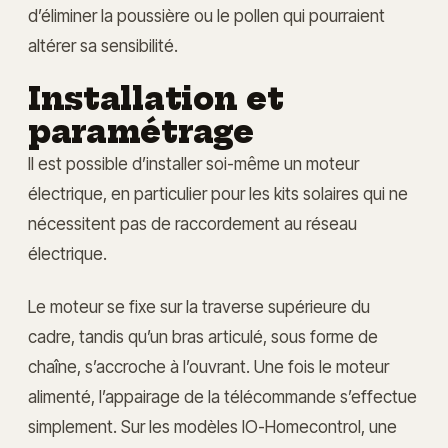
d’éliminer la poussière ou le pollen qui pourraient
altérer sa sensibilité.
Installation et
paramétrage
Il est possible d’installer soi-même un moteur
électrique, en particulier pour les kits solaires qui ne
nécessitent pas de raccordement au réseau
électrique.
Le moteur se fixe sur la traverse supérieure du
cadre, tandis qu’un bras articulé, sous forme de
chaîne, s’accroche à l’ouvrant. Une fois le moteur
alimenté, l’appairage de la télécommande s’effectue
simplement. Sur les modèles IO-Homecontrol, une