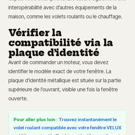
interopérabilité avec d’autres équipements de la
maison, comme les volets roulants ou le chauffage.
Vérifier la
compatibilité via la
plaque d’identité
Avant de commander un moteur, vous devez
identifier le modèle exact de votre fenêtre. La
plaque d’identité métallique est située sur la partie
supérieure de l’ouvrant, visible une fois la fenêtre
ouverte.
Pour aller plus loin
:
Trouvez instantanément le
volet roulant compatible avec votre fenêtre VELUX