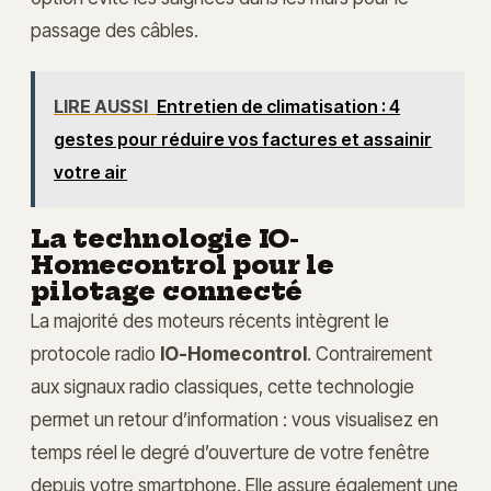
passage des câbles.
LIRE AUSSI
Entretien de climatisation : 4
gestes pour réduire vos factures et assainir
votre air
La technologie IO-
Homecontrol pour le
pilotage connecté
La majorité des moteurs récents intègrent le
protocole radio
IO-Homecontrol
. Contrairement
aux signaux radio classiques, cette technologie
permet un retour d’information : vous visualisez en
temps réel le degré d’ouverture de votre fenêtre
depuis votre smartphone. Elle assure également une