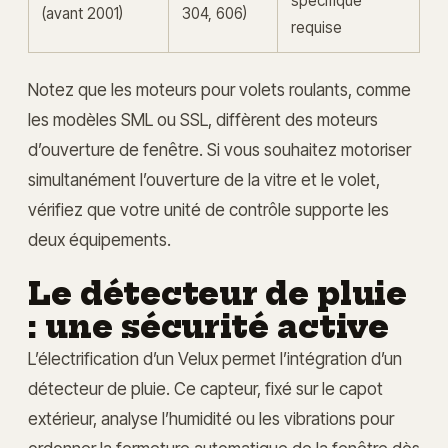
spécifique
(avant 2001)
304, 606)
requise
Notez que les moteurs pour volets roulants, comme
les modèles SML ou SSL, diffèrent des moteurs
d’ouverture de fenêtre. Si vous souhaitez motoriser
simultanément l’ouverture de la vitre et le volet,
vérifiez que votre unité de contrôle supporte les
deux équipements.
Le détecteur de pluie
: une sécurité active
L’électrification d’un Velux permet l’intégration d’un
détecteur de pluie. Ce capteur, fixé sur le capot
extérieur, analyse l’humidité ou les vibrations pour