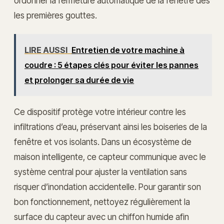
ordonner la fermeture automatique de la fenêtre dès
les premières gouttes.
LIRE AUSSI
Entretien de votre machine à
coudre : 5 étapes clés pour éviter les pannes
et prolonger sa durée de vie
Ce dispositif protège votre intérieur contre les
infiltrations d’eau, préservant ainsi les boiseries de la
fenêtre et vos isolants. Dans un écosystème de
maison intelligente, ce capteur communique avec le
système central pour ajuster la ventilation sans
risquer d’inondation accidentelle. Pour garantir son
bon fonctionnement, nettoyez régulièrement la
surface du capteur avec un chiffon humide afin