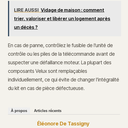
LIRE AUSSI
Vidage de maison : comment
trier, valoriser et libérer un logement après
un décès ?
En cas de panne, contrôlez le fusible de l’unité de
contrôle ou les piles de la télécommande avant de
suspecter une défaillance moteur. La plupart des
composants Velux sont remplaçables
individuellement, ce qui évite de changer l’intégralité
du kit en cas de pièce défectueuse.
À propos
Articles récents
Éléonore De Tassigny