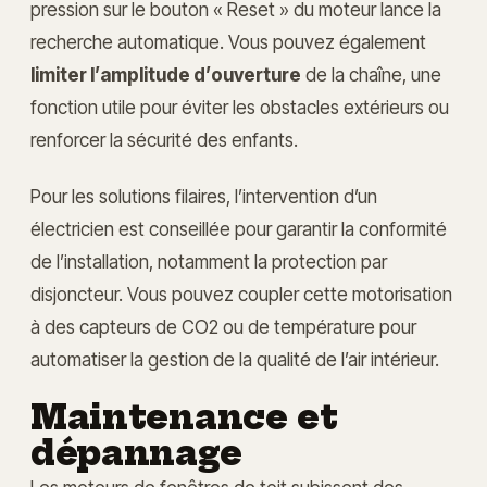
pression sur le bouton « Reset » du moteur lance la
recherche automatique. Vous pouvez également
limiter l’amplitude d’ouverture
de la chaîne, une
fonction utile pour éviter les obstacles extérieurs ou
renforcer la sécurité des enfants.
Pour les solutions filaires, l’intervention d’un
électricien est conseillée pour garantir la conformité
de l’installation, notamment la protection par
disjoncteur. Vous pouvez coupler cette motorisation
à des capteurs de CO2 ou de température pour
automatiser la gestion de la qualité de l’air intérieur.
Maintenance et
dépannage