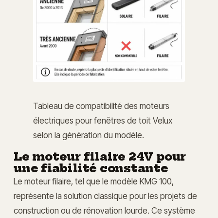
Tableau de compatibilité des moteurs
électriques pour fenêtres de toit Velux
selon la génération du modèle.
Le moteur filaire 24V pour
une fiabilité constante
Le moteur filaire, tel que le modèle KMG 100,
représente la solution classique pour les projets de
construction ou de rénovation lourde. Ce système