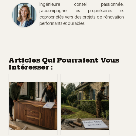
Ingénieure conseil passionnée,
j’accompagne les propriétaires et
copropriétés vers des projets de rénovation
performants et durables.
Articles Qui Pourraient Vous
Intéresser :