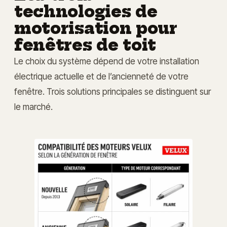
technologies de
motorisation pour
fenêtres de toit
Le choix du système dépend de votre installation
électrique actuelle et de l’ancienneté de votre
fenêtre. Trois solutions principales se distinguent sur
le marché.