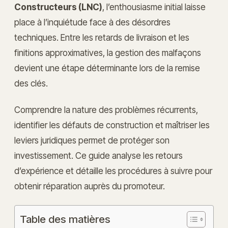
Constructeurs (LNC)
, l’enthousiasme initial laisse
place à l’inquiétude face à des désordres
techniques. Entre les retards de livraison et les
finitions approximatives, la gestion des malfaçons
devient une étape déterminante lors de la remise
des clés.
Comprendre la nature des problèmes récurrents,
identifier les défauts de construction et maîtriser les
leviers juridiques permet de protéger son
investissement. Ce guide analyse les retours
d’expérience et détaille les procédures à suivre pour
obtenir réparation auprès du promoteur.
Table des matières