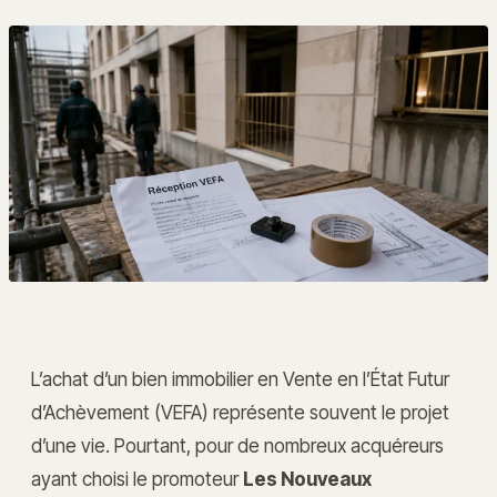
L’achat d’un bien immobilier en Vente en l’État Futur
d’Achèvement (VEFA) représente souvent le projet
d’une vie. Pourtant, pour de nombreux acquéreurs
ayant choisi le promoteur
Les Nouveaux