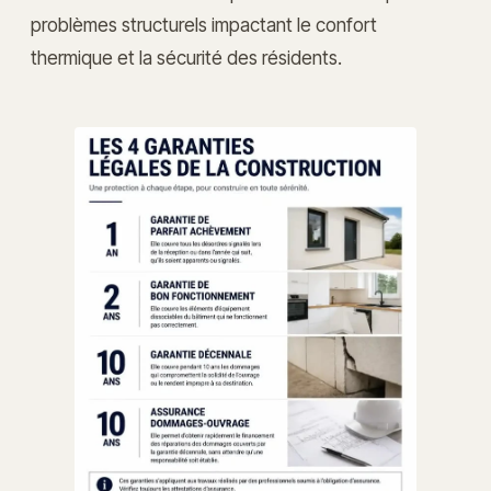
problèmes structurels impactant le confort
thermique et la sécurité des résidents.