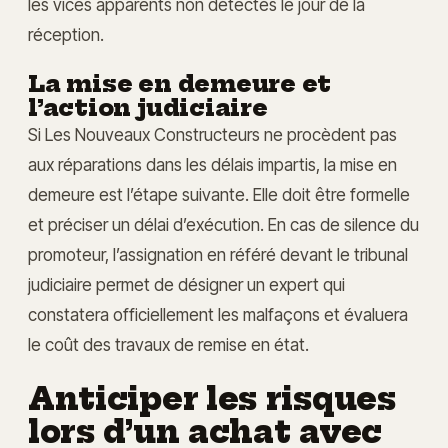
les vices apparents non détectés le jour de la
réception.
La mise en demeure et
l’action judiciaire
Si Les Nouveaux Constructeurs ne procèdent pas
aux réparations dans les délais impartis, la mise en
demeure est l’étape suivante. Elle doit être formelle
et préciser un délai d’exécution. En cas de silence du
promoteur, l’assignation en référé devant le tribunal
judiciaire permet de désigner un expert qui
constatera officiellement les malfaçons et évaluera
le coût des travaux de remise en état.
Anticiper les risques
lors d’un achat avec