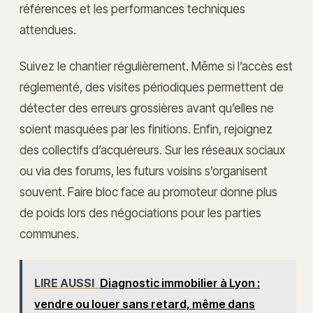
références et les performances techniques
attendues.
Suivez le chantier régulièrement. Même si l’accès est
réglementé, des visites périodiques permettent de
détecter des erreurs grossières avant qu’elles ne
soient masquées par les finitions. Enfin, rejoignez
des collectifs d’acquéreurs. Sur les réseaux sociaux
ou via des forums, les futurs voisins s’organisent
souvent. Faire bloc face au promoteur donne plus
de poids lors des négociations pour les parties
communes.
LIRE AUSSI
Diagnostic immobilier à Lyon :
vendre ou louer sans retard, même dans