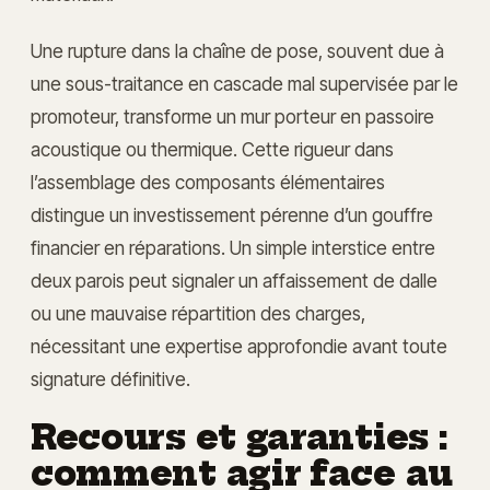
Une rupture dans la chaîne de pose, souvent due à
une sous-traitance en cascade mal supervisée par le
promoteur, transforme un mur porteur en passoire
acoustique ou thermique. Cette rigueur dans
l’assemblage des composants élémentaires
distingue un investissement pérenne d’un gouffre
financier en réparations. Un simple interstice entre
deux parois peut signaler un affaissement de dalle
ou une mauvaise répartition des charges,
nécessitant une expertise approfondie avant toute
signature définitive.
Recours et garanties :
comment agir face au