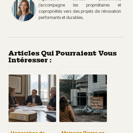
j’accompagne les propriétaires et
copropriétés vers des projets de rénovation
performants et durables.
Articles Qui Pourraient Vous
Intéresser :
Honoraires de
Maisons Pierre en