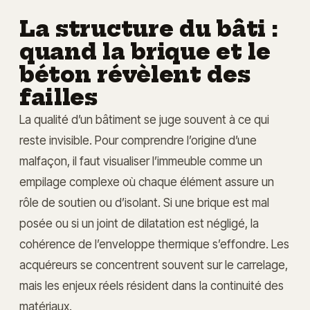
La structure du bâti :
quand la brique et le
béton révèlent des
failles
La qualité d’un bâtiment se juge souvent à ce qui
reste invisible. Pour comprendre l’origine d’une
malfaçon, il faut visualiser l’immeuble comme un
empilage complexe où chaque élément assure un
rôle de soutien ou d’isolant. Si une brique est mal
posée ou si un joint de dilatation est négligé, la
cohérence de l’enveloppe thermique s’effondre. Les
acquéreurs se concentrent souvent sur le carrelage,
mais les enjeux réels résident dans la continuité des
matériaux.