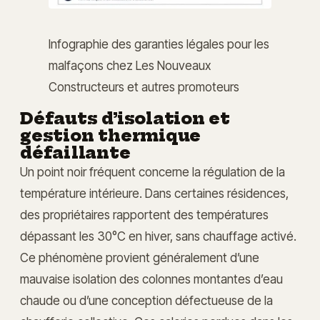
Infographie des garanties légales pour les
malfaçons chez Les Nouveaux
Constructeurs et autres promoteurs
Défauts d’isolation et
gestion thermique
défaillante
Un point noir fréquent concerne la régulation de la
température intérieure. Dans certaines résidences,
des propriétaires rapportent des températures
dépassant les 30°C en hiver, sans chauffage activé.
Ce phénomène provient généralement d’une
mauvaise isolation des colonnes montantes d’eau
chaude ou d’une conception défectueuse de la