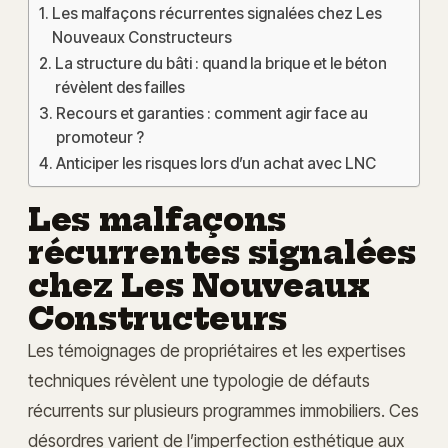
Les malfaçons récurrentes signalées chez Les
Nouveaux Constructeurs
La structure du bâti : quand la brique et le béton
révèlent des failles
Recours et garanties : comment agir face au
promoteur ?
Anticiper les risques lors d’un achat avec LNC
Les malfaçons
récurrentes signalées
chez Les Nouveaux
Constructeurs
Les témoignages de propriétaires et les expertises
techniques révèlent une typologie de défauts
récurrents sur plusieurs programmes immobiliers. Ces
désordres varient de l’imperfection esthétique aux