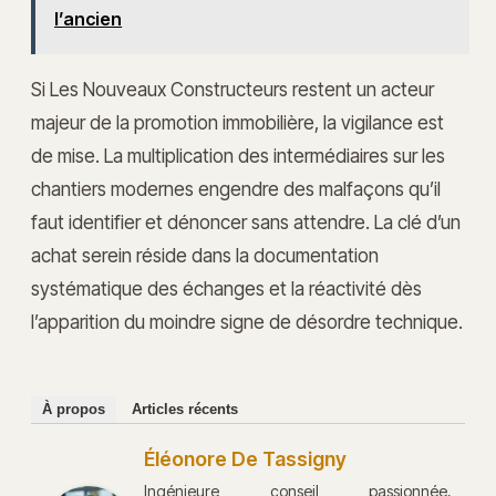
l’ancien
Si Les Nouveaux Constructeurs restent un acteur
majeur de la promotion immobilière, la vigilance est
de mise. La multiplication des intermédiaires sur les
chantiers modernes engendre des malfaçons qu’il
faut identifier et dénoncer sans attendre. La clé d’un
achat serein réside dans la documentation
systématique des échanges et la réactivité dès
l’apparition du moindre signe de désordre technique.
À propos
Articles récents
Éléonore De Tassigny
Ingénieure conseil passionnée,