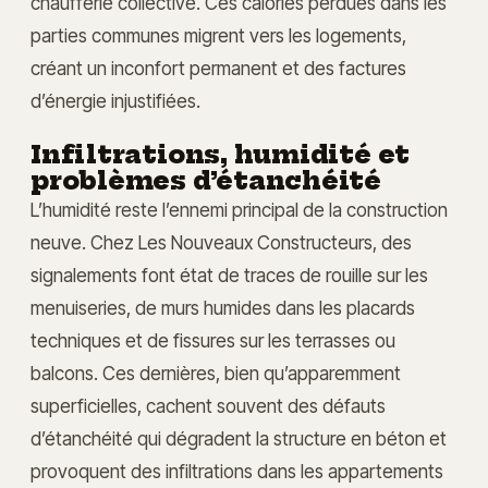
chaufferie collective. Ces calories perdues dans les
parties communes migrent vers les logements,
créant un inconfort permanent et des factures
d’énergie injustifiées.
Infiltrations, humidité et
problèmes d’étanchéité
L’humidité reste l’ennemi principal de la construction
neuve. Chez Les Nouveaux Constructeurs, des
signalements font état de traces de rouille sur les
menuiseries, de murs humides dans les placards
techniques et de fissures sur les terrasses ou
balcons. Ces dernières, bien qu’apparemment
superficielles, cachent souvent des défauts
d’étanchéité qui dégradent la structure en béton et
provoquent des infiltrations dans les appartements