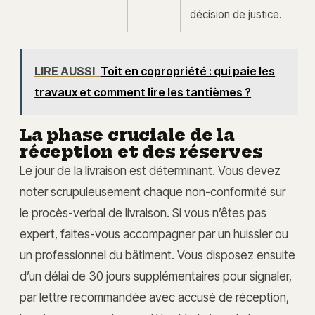
décision de justice.
LIRE AUSSI
Toit en copropriété : qui paie les
travaux et comment lire les tantièmes ?
La phase cruciale de la
réception et des réserves
Le jour de la livraison est déterminant. Vous devez
noter scrupuleusement chaque non-conformité sur
le procès-verbal de livraison. Si vous n’êtes pas
expert, faites-vous accompagner par un huissier ou
un professionnel du bâtiment. Vous disposez ensuite
d’un délai de 30 jours supplémentaires pour signaler,
par lettre recommandée avec accusé de réception,