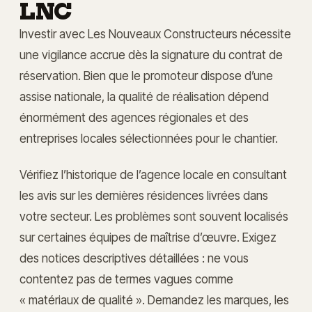
LNC
Investir avec Les Nouveaux Constructeurs nécessite
une vigilance accrue dès la signature du contrat de
réservation. Bien que le promoteur dispose d’une
assise nationale, la qualité de réalisation dépend
énormément des agences régionales et des
entreprises locales sélectionnées pour le chantier.
Vérifiez l’historique de l’agence locale en consultant
les avis sur les dernières résidences livrées dans
votre secteur. Les problèmes sont souvent localisés
sur certaines équipes de maîtrise d’œuvre. Exigez
des notices descriptives détaillées : ne vous
contentez pas de termes vagues comme
« matériaux de qualité ». Demandez les marques, les