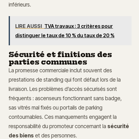
inférieurs.
LIRE AUSSI
TVA travaux : 3 critères pour
distinguer le taux de 10 % du taux de 20 %
Sécurité et finitions des
parties communes
La promesse commerciale inclut souvent des
prestations de standing qui font défaut lors de la
livraison. Les problèmes d’accès sécurisés sont
fréquents : ascenseurs fonctionnant sans badge,
sas vitrés mal fixés ou portails de parking
contournables. Ces manquements engagent la
responsabilité du promoteur concernant la
sécurité
des biens
et des personnes.