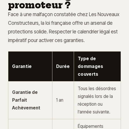
promoteur ?
Face à une malfaçon constatée chez Les Nouveaux
Constructeurs, la loi française offre un arsenal de
protections solide. Respecter le calendrier légal est
impératif pour activer ces garanties.
Type de
Garantie
Durée
dommages
couverts
Tous les désordres
Garantie de
signalés lors de la
Parfait
1 an
réception ou
Achèvement
l’année suivante.
Équipements