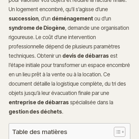
Un logement encombré, qu’il s’agisse d’une
succession
, d’un
déménagement
ou d’un
syndrome de Diogène
, demande une organisation
rigoureuse. Le coût d’une intervention
professionnelle dépend de plusieurs paramètres
techniques. Obtenir un
devis de débarras
est
l’étape initiale pour transformer un espace encombré
en un lieu prêt à la vente ou à la location. Ce
document détaille la logistique complète, du tri des
objets jusqu’à leur évacuation finale par une
entreprise de débarras
spécialisée dans la
gestion des déchets
.
Table des matières