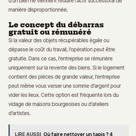
d’un bien ne viennent réduire l’actif successoral de
manière disproportionnée.
Le concept du débarras
gratuit ou rémunéré
Si la valeur des objets récupérables égale ou
dépasse le coût du travail, l’opération peut être
gratuite. Dans ce cas, l’entreprise se rémunère
uniquement sur la revente des biens. Si le logement
contient des pièces de grande valeur, l’entreprise
peut même vous verser une somme d’argent pour
vider les lieux. Cette option est fréquente lors du
vidage de maisons bourgeoises ou d’ateliers
d’artistes.
LIRE AUSSI
Où faire nettoyer un tapis ? 4