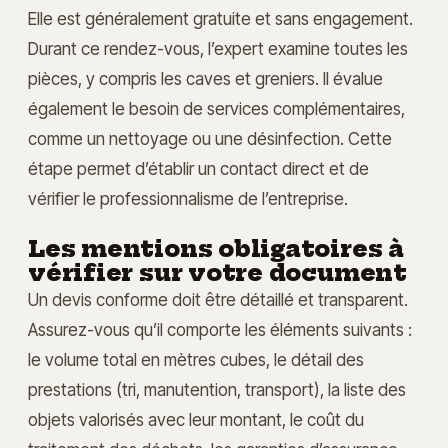
Elle est généralement gratuite et sans engagement.
Durant ce rendez-vous, l’expert examine toutes les
pièces, y compris les caves et greniers. Il évalue
également le besoin de services complémentaires,
comme un nettoyage ou une désinfection. Cette
étape permet d’établir un contact direct et de
vérifier le professionnalisme de l’entreprise.
Les mentions obligatoires à
vérifier sur votre document
Un devis conforme doit être détaillé et transparent.
Assurez-vous qu’il comporte les éléments suivants :
le volume total en mètres cubes, le détail des
prestations (tri, manutention, transport), la liste des
objets valorisés avec leur montant, le coût du