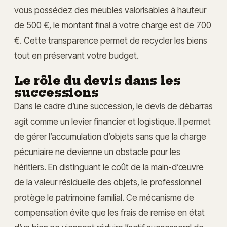
vous possédez des meubles valorisables à hauteur
de 500 €, le montant final à votre charge est de 700
€. Cette transparence permet de recycler les biens
tout en préservant votre budget.
Le rôle du devis dans les
successions
Dans le cadre d’une succession, le devis de débarras
agit comme un levier financier et logistique. Il permet
de gérer l’accumulation d’objets sans que la charge
pécuniaire ne devienne un obstacle pour les
héritiers. En distinguant le coût de la main-d’œuvre
de la valeur résiduelle des objets, le professionnel
protège le patrimoine familial. Ce mécanisme de
compensation évite que les frais de remise en état