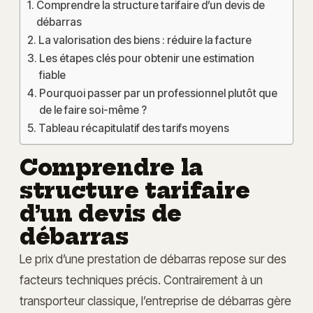
Comprendre la structure tarifaire d’un devis de
débarras
La valorisation des biens : réduire la facture
Les étapes clés pour obtenir une estimation
fiable
Pourquoi passer par un professionnel plutôt que
de le faire soi-même ?
Tableau récapitulatif des tarifs moyens
Comprendre la
structure tarifaire
d’un devis de
débarras
Le prix d’une prestation de débarras repose sur des
facteurs techniques précis. Contrairement à un
transporteur classique, l’entreprise de débarras gère