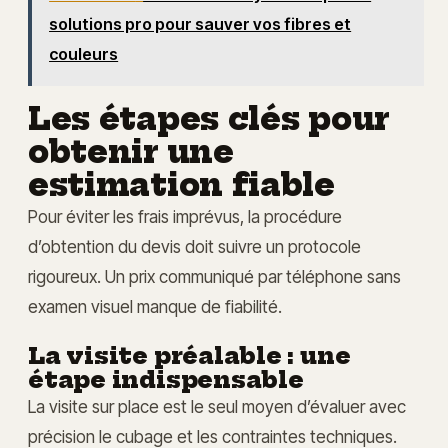
solutions pro pour sauver vos fibres et
couleurs
Les étapes clés pour
obtenir une
estimation fiable
Pour éviter les frais imprévus, la procédure
d’obtention du devis doit suivre un protocole
rigoureux. Un prix communiqué par téléphone sans
examen visuel manque de fiabilité.
La visite préalable : une
étape indispensable
La visite sur place est le seul moyen d’évaluer avec
précision le cubage et les contraintes techniques.