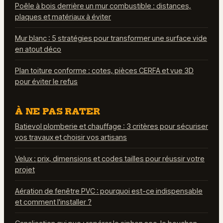
Poêle à bois derrière un mur combustible : distances,
plaques et matériaux à éviter
Mur blanc : 5 stratégies pour transformer une surface vide
en atout déco
Plan toiture conforme : cotes, pièces CERFA et vue 3D
pour éviter le refus
À NE PAS RATER
Batievol plomberie et chauffage : 3 critères pour sécuriser
vos travaux et choisir vos artisans
Velux : prix, dimensions et codes tailles pour réussir votre
projet
Aération de fenêtre PVC : pourquoi est-ce indispensable
et comment l'installer ?