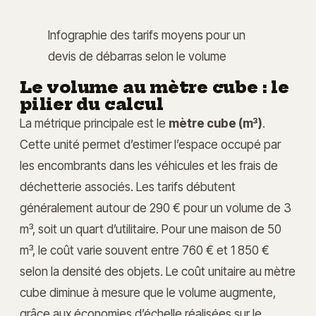
Infographie des tarifs moyens pour un
devis de débarras selon le volume
Le volume au mètre cube : le
pilier du calcul
La métrique principale est le
mètre cube (m³)
.
Cette unité permet d’estimer l’espace occupé par
les encombrants dans les véhicules et les frais de
déchetterie associés. Les tarifs débutent
généralement autour de 290 € pour un volume de 3
m³, soit un quart d’utilitaire. Pour une maison de 50
m³, le coût varie souvent entre 760 € et 1 850 €
selon la densité des objets. Le coût unitaire au mètre
cube diminue à mesure que le volume augmente,
grâce aux économies d’échelle réalisées sur le