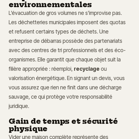
environnementales
L’évacuation de gros volumes ne s’improvise pas.
Les déchetteries municipales imposent des quotas
et refusent certains types de déchets. Une
entreprise de débarras possède des partenariats
avec des centres de tri professionnels et des éco-
organismes. Elle garantit que chaque objet suit la
filière appropriée : réemploi,
recyclage
ou
valorisation énergétique. En signant un devis, vous
vous assurez que rien ne finit dans une décharge
sauvage, ce qui protège votre responsabilité
juridique.
Gain de temps et sécurité
physique
Vider une maison complète représente des