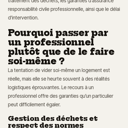
traitement des déchets, les garanties d’assurance
responsabilité civile professionnelle, ainsi que le délai
d’intervention.
Pourquoi passer par
un professionnel
plutôt que de le faire
soi-même ?
La tentation de vider soi-même un logement est
réelle, mais elle se heurte souvent à des réalités
logistiques éprouvantes. Le recours à un
professionnel offre des garanties qu’un particulier
peut difficilement égaler.
Gestion des déchets et
respect des normes