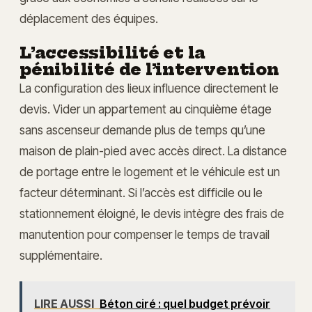
déplacement des équipes.
L’accessibilité et la
pénibilité de l’intervention
La configuration des lieux influence directement le
devis. Vider un appartement au cinquième étage
sans ascenseur demande plus de temps qu’une
maison de plain-pied avec accès direct. La distance
de portage entre le logement et le véhicule est un
facteur déterminant. Si l’accès est difficile ou le
stationnement éloigné, le devis intègre des frais de
manutention pour compenser le temps de travail
supplémentaire.
LIRE AUSSI
Béton ciré : quel budget prévoir