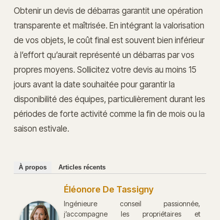
Obtenir un devis de débarras garantit une opération
transparente et maîtrisée. En intégrant la valorisation
de vos objets, le coût final est souvent bien inférieur
à l’effort qu’aurait représenté un débarras par vos
propres moyens. Sollicitez votre devis au moins 15
jours avant la date souhaitée pour garantir la
disponibilité des équipes, particulièrement durant les
périodes de forte activité comme la fin de mois ou la
saison estivale.
À propos
Articles récents
Éléonore De Tassigny
Ingénieure conseil passionnée,
j’accompagne les propriétaires et