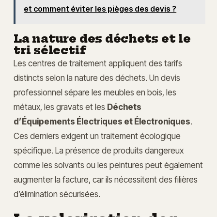
et comment éviter les pièges des devis ?
La nature des déchets et le
tri sélectif
Les centres de traitement appliquent des tarifs
distincts selon la nature des déchets. Un devis
professionnel sépare les meubles en bois, les
métaux, les gravats et les
Déchets
d’Équipements Électriques et Électroniques
.
Ces derniers exigent un traitement écologique
spécifique. La présence de produits dangereux
comme les solvants ou les peintures peut également
augmenter la facture, car ils nécessitent des filières
d’élimination sécurisées.