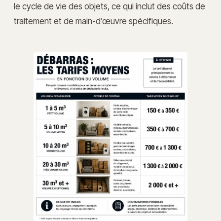
le cycle de vie des objets, ce qui inclut des coûts de
traitement et de main-d’œuvre spécifiques.