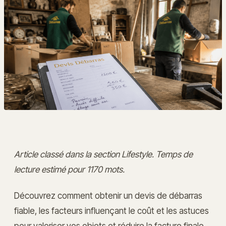
Article classé dans la section Lifestyle. Temps de
lecture estimé pour 1170 mots.
Découvrez comment obtenir un devis de débarras
fiable, les facteurs influençant le coût et les astuces
pour valoriser vos objets et réduire la facture finale.