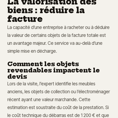
La valorisation des
biens : réduire la
facture
La capacité d’une entreprise à racheter ou à déduire
la valeur de certains objets de la facture totale est
un avantage majeur. Ce service va au-delà d’une
simple mise en décharge.
Comment les objets
revendables impactent le
devis
Lors de la visite, l’expert identifie les meubles
anciens, les objets de collection ou l’électroménager
récent ayant une valeur marchande. Cette
estimation est soustraite du coût de la prestation. Si
le coût technique du débarras est de 1 200 € et que