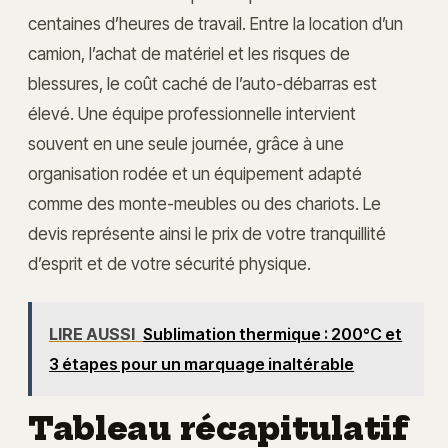
centaines d’heures de travail. Entre la location d’un
camion, l’achat de matériel et les risques de
blessures, le coût caché de l’auto-débarras est
élevé. Une équipe professionnelle intervient
souvent en une seule journée, grâce à une
organisation rodée et un équipement adapté
comme des monte-meubles ou des chariots. Le
devis représente ainsi le prix de votre tranquillité
d’esprit et de votre sécurité physique.
LIRE AUSSI
Sublimation thermique : 200°C et
3 étapes pour un marquage inaltérable
Tableau récapitulatif