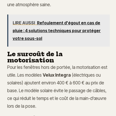
une atmosphère saine.
LIRE AUSSI
Refoulement d'égout en cas de
pluie : 4 solutions techniques pour protéger
votre sous-sol
Le surcoût de la
motorisation
Pour les fenêtres hors de portée, la motorisation est
utile. Les modèles
Velux Integra
(électriques ou
solaires) ajoutent environ 400 € à 600 € au prix de
base. Le modèle solaire évite le passage de câbles,
ce qui réduit le temps et le coût de la main-d’œuvre
lors de la pose.