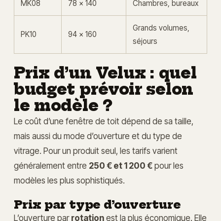
MK08
78 x 140
Chambres, bureaux
Grands volumes,
PK10
94 x 160
séjours
Prix d’un Velux : quel
budget prévoir selon
le modèle ?
Le coût d’une fenêtre de toit dépend de sa taille,
mais aussi du mode d’ouverture et du type de
vitrage. Pour un produit seul, les tarifs varient
généralement entre
250 € et 1 200 €
pour les
modèles les plus sophistiqués.
Prix par type d’ouverture
L’ouverture par
rotation
est la plus économique. Elle