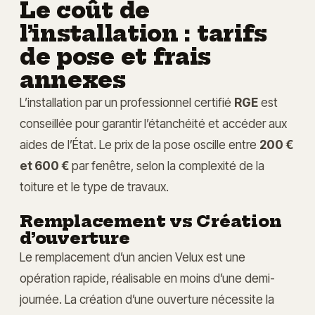
Le coût de
l’installation : tarifs
de pose et frais
annexes
L’installation par un professionnel certifié
RGE
est
conseillée pour garantir l’étanchéité et accéder aux
aides de l’État. Le prix de la pose oscille entre
200 €
et 600 €
par fenêtre, selon la complexité de la
toiture et le type de travaux.
Remplacement vs Création
d’ouverture
Le remplacement d’un ancien Velux est une
opération rapide, réalisable en moins d’une demi-
journée. La création d’une ouverture nécessite la