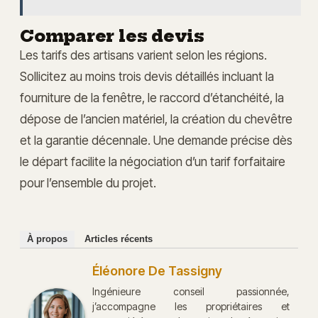
Comparer les devis
Les tarifs des artisans varient selon les régions.
Sollicitez au moins trois devis détaillés incluant la
fourniture de la fenêtre, le raccord d’étanchéité, la
dépose de l’ancien matériel, la création du chevêtre
et la garantie décennale. Une demande précise dès
le départ facilite la négociation d’un tarif forfaitaire
pour l’ensemble du projet.
À propos
Articles récents
Éléonore De Tassigny
Ingénieure conseil passionnée,
j’accompagne les propriétaires et