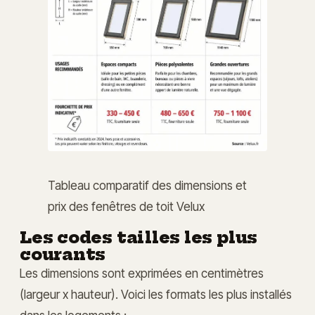
Tableau comparatif des dimensions et
prix des fenêtres de toit Velux
Les codes tailles les plus
courants
Les dimensions sont exprimées en centimètres
(largeur x hauteur). Voici les formats les plus installés