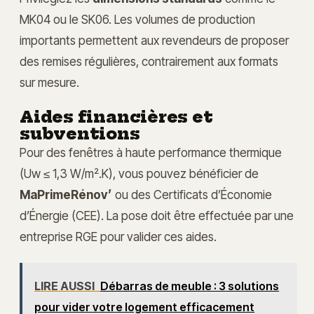
MK04 ou le SK06. Les volumes de production
importants permettent aux revendeurs de proposer
des remises régulières, contrairement aux formats
sur mesure.
Aides financières et
subventions
Pour des fenêtres à haute performance thermique
(Uw ≤ 1,3 W/m².K), vous pouvez bénéficier de
MaPrimeRénov’
ou des Certificats d’Économie
d’Énergie (CEE). La pose doit être effectuée par une
entreprise RGE pour valider ces aides.
LIRE AUSSI
Débarras de meuble : 3 solutions
pour vider votre logement efficacement