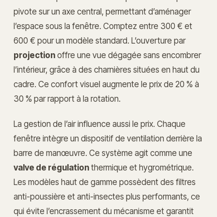
pivote sur un axe central, permettant d’aménager
l’espace sous la fenêtre. Comptez entre 300 € et
600 € pour un modèle standard. L’ouverture par
projection
offre une vue dégagée sans encombrer
l’intérieur, grâce à des charnières situées en haut du
cadre. Ce confort visuel augmente le prix de 20 % à
30 % par rapport à la rotation.
La gestion de l’air influence aussi le prix. Chaque
fenêtre intègre un dispositif de ventilation derrière la
barre de manœuvre. Ce système agit comme une
valve de régulation
thermique et hygrométrique.
Les modèles haut de gamme possèdent des filtres
anti-poussière et anti-insectes plus performants, ce
qui évite l’encrassement du mécanisme et garantit