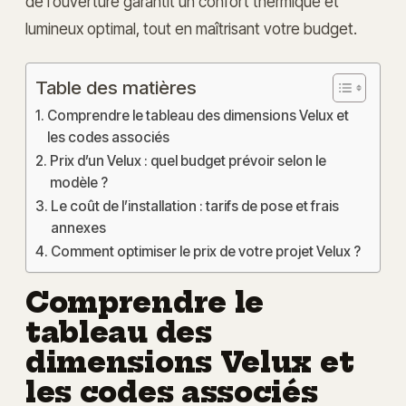
de l’ouverture garantit un confort thermique et
lumineux optimal, tout en maîtrisant votre budget.
Table des matières
Comprendre le tableau des dimensions Velux et
les codes associés
Prix d’un Velux : quel budget prévoir selon le
modèle ?
Le coût de l’installation : tarifs de pose et frais
annexes
Comment optimiser le prix de votre projet Velux ?
Comprendre le
tableau des
dimensions Velux et
les codes associés