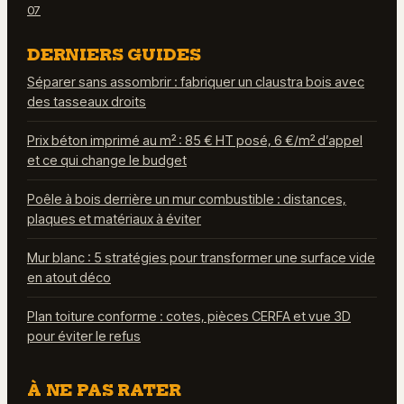
07
DERNIERS GUIDES
Séparer sans assombrir : fabriquer un claustra bois avec
des tasseaux droits
Prix béton imprimé au m² : 85 € HT posé, 6 €/m² d’appel
et ce qui change le budget
Poêle à bois derrière un mur combustible : distances,
plaques et matériaux à éviter
Mur blanc : 5 stratégies pour transformer une surface vide
en atout déco
Plan toiture conforme : cotes, pièces CERFA et vue 3D
pour éviter le refus
À NE PAS RATER