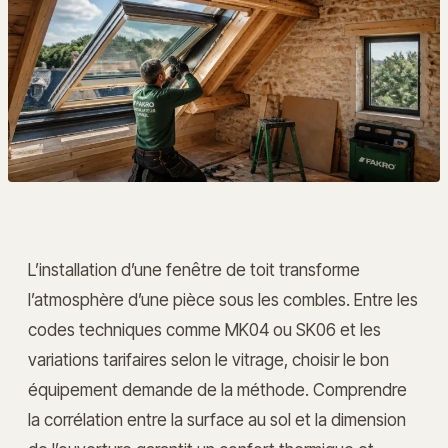
L’installation d’une fenêtre de toit transforme
l’atmosphère d’une pièce sous les combles. Entre les
codes techniques comme MK04 ou SK06 et les
variations tarifaires selon le vitrage, choisir le bon
équipement demande de la méthode. Comprendre
la corrélation entre la surface au sol et la dimension