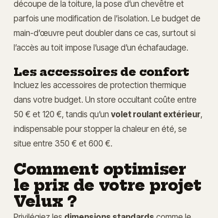
découpe de la toiture, la pose d’un chevêtre et
parfois une modification de l’isolation. Le budget de
main-d’œuvre peut doubler dans ce cas, surtout si
l’accès au toit impose l’usage d’un échafaudage.
Les accessoires de confort
Incluez les accessoires de protection thermique
dans votre budget. Un store occultant coûte entre
50 € et 120 €, tandis qu’un
volet roulant extérieur
,
indispensable pour stopper la chaleur en été, se
situe entre 350 € et 600 €.
Comment optimiser
le prix de votre projet
Velux ?
Privilégiez les
dimensions standards
comme le