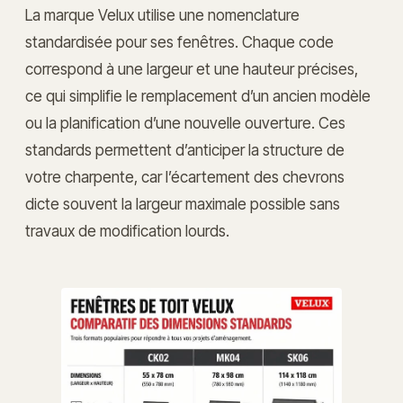
La marque Velux utilise une nomenclature
standardisée pour ses fenêtres. Chaque code
correspond à une largeur et une hauteur précises,
ce qui simplifie le remplacement d’un ancien modèle
ou la planification d’une nouvelle ouverture. Ces
standards permettent d’anticiper la structure de
votre charpente, car l’écartement des chevrons
dicte souvent la largeur maximale possible sans
travaux de modification lourds.