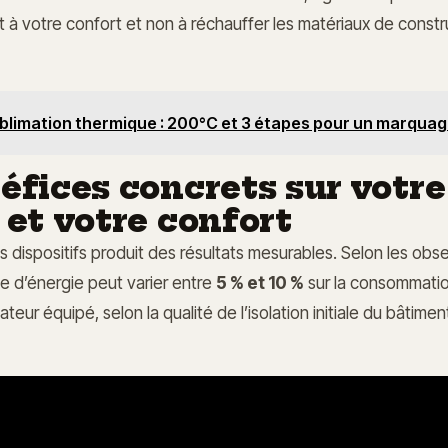
 à votre confort et non à réchauffer les matériaux de constr
blimation thermique : 200°C et 3 étapes pour un marquag
éfices concrets sur votre
 et votre confort
ces dispositifs produit des résultats mesurables. Selon les obs
e d’énergie peut varier entre
5 % et 10 %
sur la consommatio
teur équipé, selon la qualité de l’isolation initiale du bâtimen