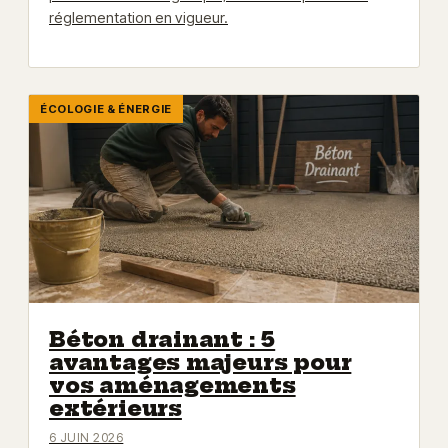
réglementation en vigueur.
ÉCOLOGIE & ÉNERGIE
Béton drainant : 5
avantages majeurs pour
vos aménagements
extérieurs
6 JUIN 2026