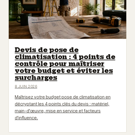
Devis de pose de
climatisation : 4 points de
contrôle pour maîtriser
votre budget et éviter les
surcharges
8 JUIN 2026
Maîtrisez votre budget pose de climatisation en
décryptant les 4 points clés du devis : matériel,
main-d'œuvre, mise en service et facteurs
d'influence.