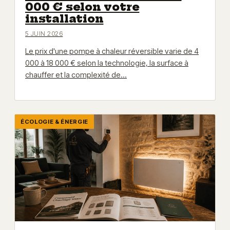
000 € selon votre
installation
5 JUIN 2026
Le prix d'une pompe à chaleur réversible varie de 4
000 à 18 000 € selon la technologie, la surface à
chauffer et la complexité de…
ÉCOLOGIE & ÉNERGIE