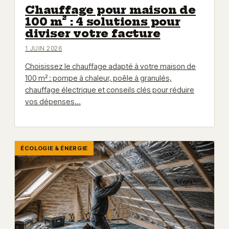
Chauffage pour maison de
100 m² : 4 solutions pour
diviser votre facture
1 JUIN 2026
Choisissez le chauffage adapté à votre maison de
100 m² : pompe à chaleur, poêle à granulés,
chauffage électrique et conseils clés pour réduire
vos dépenses…
ÉCOLOGIE & ÉNERGIE