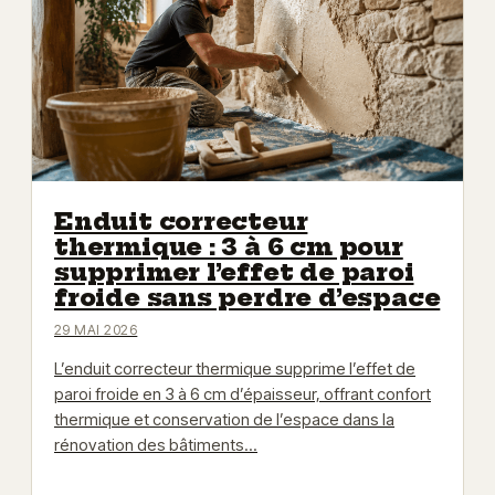
Enduit correcteur
thermique : 3 à 6 cm pour
supprimer l’effet de paroi
froide sans perdre d’espace
29 MAI 2026
L’enduit correcteur thermique supprime l’effet de
paroi froide en 3 à 6 cm d’épaisseur, offrant confort
thermique et conservation de l’espace dans la
rénovation des bâtiments…