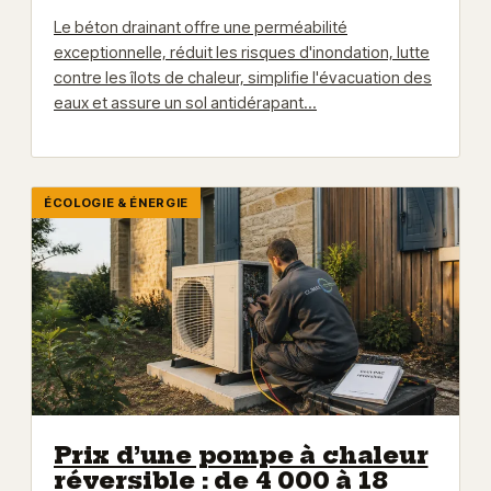
Le béton drainant offre une perméabilité
exceptionnelle, réduit les risques d'inondation, lutte
contre les îlots de chaleur, simplifie l'évacuation des
eaux et assure un sol antidérapant…
ÉCOLOGIE & ÉNERGIE
Prix d’une pompe à chaleur
réversible : de 4 000 à 18