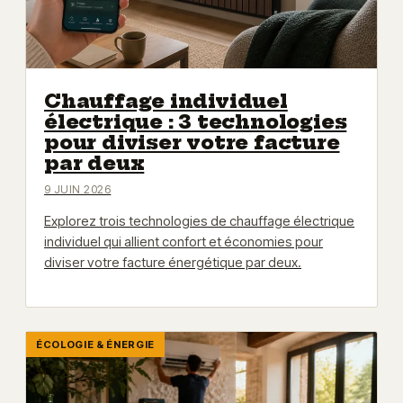
Chauffage individuel
électrique : 3 technologies
pour diviser votre facture
par deux
9 JUIN 2026
Explorez trois technologies de chauffage électrique
individuel qui allient confort et économies pour
diviser votre facture énergétique par deux.
ÉCOLOGIE & ÉNERGIE