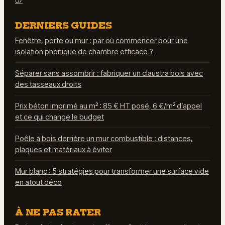
07
DERNIERS GUIDES
Fenêtre, porte ou mur : par où commencer pour une
isolation phonique de chambre efficace ?
Séparer sans assombrir : fabriquer un claustra bois avec
des tasseaux droits
Prix béton imprimé au m² : 85 € HT posé, 6 €/m² d’appel
et ce qui change le budget
Poêle à bois derrière un mur combustible : distances,
plaques et matériaux à éviter
Mur blanc : 5 stratégies pour transformer une surface vide
en atout déco
À NE PAS RATER