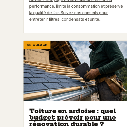
performance, limite la consommation et préserve
la qualité de l’air. Suivez nos conseils pour
entretenir filtres, condensats et unité…
BRICOLAGE
Toiture en ardoise : quel
budget prévoir pour une
rénovation durable ?