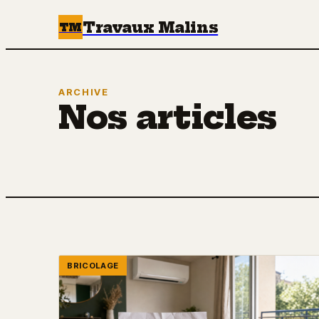
Travaux Malins
TM
ARCHIVE
Nos articles
BRICOLAGE