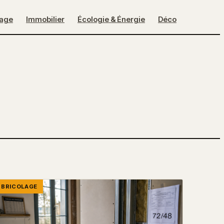
lage
Immobilier
Écologie & Énergie
Déco
BRICOLAGE