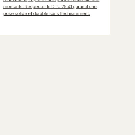
montants. Respecter le DTU 25.41 garantit une
pose solide et durable sans fléchissement.