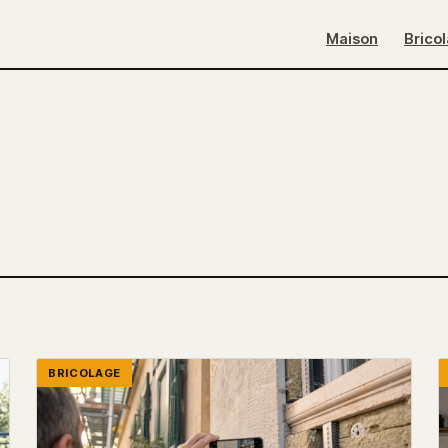
Maison
Brico
BRICOLAGE