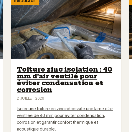
BRICOLAGE
Toiture zinc isolation : 40
mm d’air ventilé pour
éviter condensation et
corrosion
2 JUILLET 2026
Isoler une toiture en zinc nécessite une lame d’air
ventilée de 40 mm pour éviter condensation,
corrosion et garantir confort thermique et
acoustique durable.